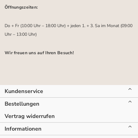
Öffnungszeiten:
Do + Fr (10:00 Uhr – 18:00 Uhr) + jeden 1. + 3. Sa im Monat (09:00
Uhr – 13:00 Uhr)
Wir freuen uns auf Ihren Besuch!
Kundenservice
Bestellungen
Vertrag widerrufen
Informationen