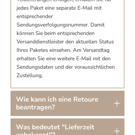
jedes Paket eine separate E-Mail mit
entsprechender
Sendungsverfolgungsnummer. Damit
können Sie beim entsprechenden
Versanddienstleister den aktuellen Status
Ihres Paketes einsehen. Am Versandtag
erhalten Sie eine weitere E-Mail mit den
Sendungsdaten und der voraussichtlichen
Zustellung.
Wie kann ich eine Retoure
beantragen?
Was bedeutet "Lieferzeit
unbekannt"?