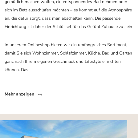
gemütlich machen wollen, ein entspannendes Bad nehmen oder
sich im Bett ausschlafen möchten – es kommt auf die Atmosphäre
an, die dafür sorgt, dass man abschalten kann. Die passende
Einrichtung ist daher der Schlüssel für das Gefühl Zuhause zu sein
In unserem Onlineshop bieten wir ein umfangreiches Sortiment,
damit Sie sich Wohnzimmer, Schlafzimmer, Küche, Bad und Garten
ganz nach Ihrem eigenen Geschmack und Lifestyle einrichten
können. Das
Mehr anzeigen