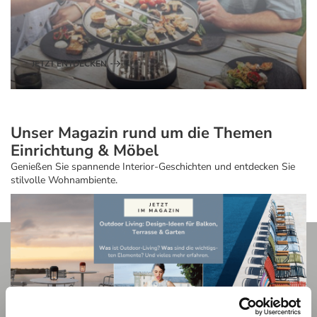
JETZT ENTDECKEN
Unser Magazin rund um die Themen
Einrichtung & Möbel
Genießen Sie spannende Interior-Geschichten und entdecken Sie
stilvolle Wohnambiente.