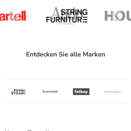
Entdecken Sie alle Marken