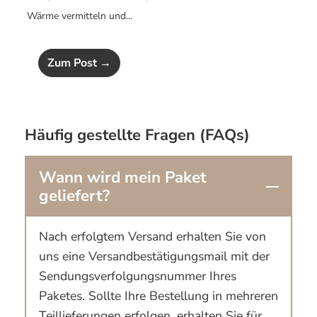
Wärme vermitteln und...
Zum Post →
Häufig gestellte Fragen (FAQs)
Wann wird mein Paket
geliefert?
Nach erfolgtem Versand erhalten Sie von
uns eine Versandbestätigungsmail mit der
Sendungsverfolgungsnummer Ihres
Paketes. Sollte Ihre Bestellung in mehreren
Teillieferungen erfolgen, erhalten Sie für