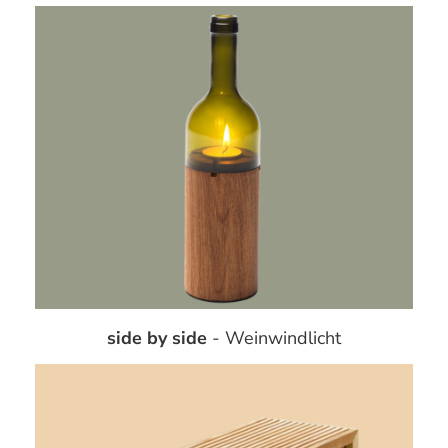
side by side
- Weinwindlicht