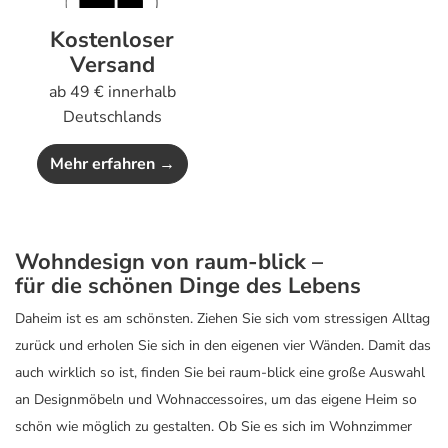
Kostenloser
Versand
ab 49 € innerhalb
Deutschlands
Mehr erfahren →
Wohndesign von raum-blick –
für die schönen Dinge des Lebens
Daheim ist es am schönsten. Ziehen Sie sich vom stressigen Alltag
zurück und erholen Sie sich in den eigenen vier Wänden. Damit das
auch wirklich so ist, finden Sie bei raum-blick eine große Auswahl
an Designmöbeln und Wohnaccessoires, um das eigene Heim so
schön wie möglich zu gestalten. Ob Sie es sich im Wohnzimmer