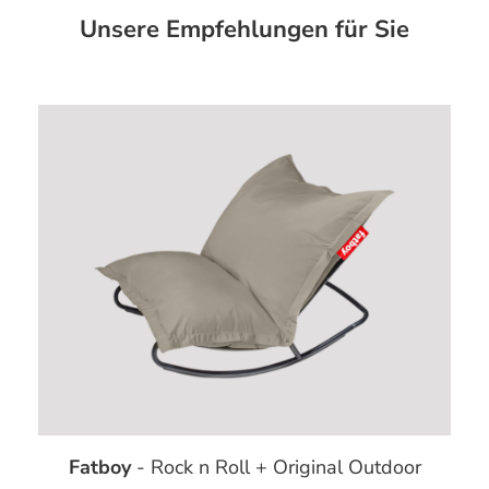
Unsere Empfehlungen für Sie
Fatboy
- Rock n Roll + Original Outdoor