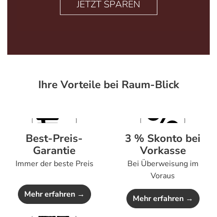
Ihre Vorteile bei Raum-Blick
Best-Preis-
3 % Skonto bei
Garantie
Vorkasse
Immer der beste Preis
Bei Überweisung im
Voraus
Mehr erfahren →
Mehr erfahren →