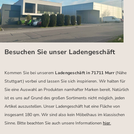
Besuchen Sie unser Ladengeschäft
Kommen Sie bei unserem
Ladengeschäft in 71711 Murr
(Nähe
Stuttgart)
vorbei und lassen Sie sich inspirieren.
Wir halten für
Sie eine Auswahl an Produkten namhafter Marken bereit. Natürlich
ist es uns auf Grund des großen Sortiments nicht möglich, jeden
Artikel auszustellen. Unser Ladengeschäft hat eine Fläche von
insgesamt 180 qm. Wir sind also kein Möbelhaus im klassischen
Sinne. Bitte beachten Sie auch unsere Informationen
hier
.