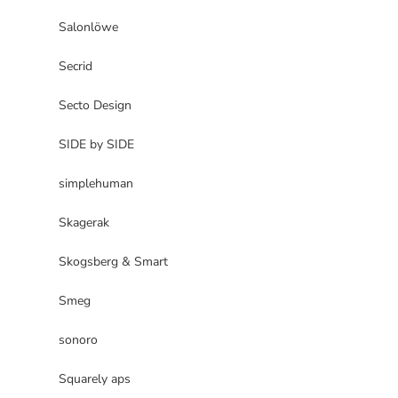
Salonlöwe
Secrid
Secto Design
SIDE by SIDE
simplehuman
Skagerak
Skogsberg & Smart
Smeg
sonoro
Squarely aps