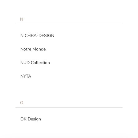
N
NICHBA-DESIGN
Notre Monde
NUD Collection
NYTA
O
OK Design