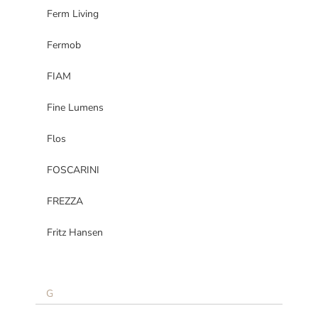
Ferm Living
Fermob
FIAM
Fine Lumens
Flos
FOSCARINI
FREZZA
Fritz Hansen
G