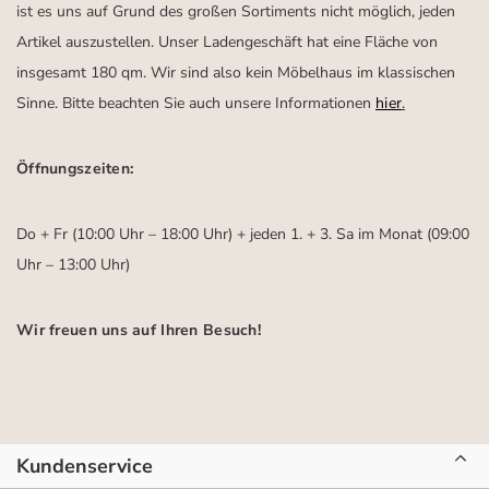
ist es uns auf Grund des großen Sortiments nicht möglich, jeden
Artikel auszustellen. Unser Ladengeschäft hat eine Fläche von
insgesamt 180 qm. Wir sind also kein Möbelhaus im klassischen
Sinne. Bitte beachten Sie auch unsere Informationen
hier
.
Öffnungszeiten:
Do + Fr (10:00 Uhr – 18:00 Uhr) + jeden 1. + 3. Sa im Monat (09:00
Uhr – 13:00 Uhr)
Wir freuen uns auf Ihren Besuch!
Kundenservice