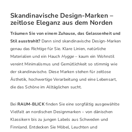
Skandinavische Design-Marken –
zeitlose Eleganz aus dem Norden
Träumen Sie von einem Zuhause, das Gelassenheit und
Stil ausstrahlt?
Dann sind skandinavische Design-Marken
genau das Richtige für Sie. Klare Linien, natürliche
Materialien und ein Hauch
Hygge
– kaum ein Wohnstil
vereint Minimalismus und Gemütlichkeit so stimmig wie
der skandinavische. Diese Marken stehen für zeitlose
Ästhetik, hochwertige Verarbeitung und eine Lebensart,
die das Schöne im Alltäglichen sucht.
Bei
RAUM-BLICK
finden Sie eine sorgfältig ausgewählte
Vielfalt an nordischen Designmarken – von dänischen
Klassikern bis zu jungen Labels aus Schweden und
Finnland. Entdecken Sie Möbel, Leuchten und