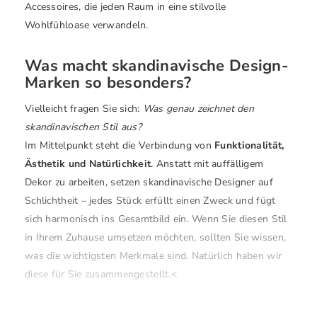
Accessoires, die jeden Raum in eine stilvolle
Wohlfühloase verwandeln.
Was macht skandinavische Design-
Marken so besonders?
Vielleicht fragen Sie sich:
Was genau zeichnet den
skandinavischen Stil aus?
Im Mittelpunkt steht die Verbindung von
Funktionalität,
Ästhetik und Natürlichkeit
. Anstatt mit auffälligem
Dekor zu arbeiten, setzen skandinavische Designer auf
Schlichtheit – jedes Stück erfüllt einen Zweck und fügt
sich harmonisch ins Gesamtbild ein. Wenn Sie diesen Stil
in Ihrem Zuhause umsetzen möchten, sollten Sie wissen,
was die wichtigsten Merkmale sind. Natürlich haben wir
diese für Sie zusammengestellt.<