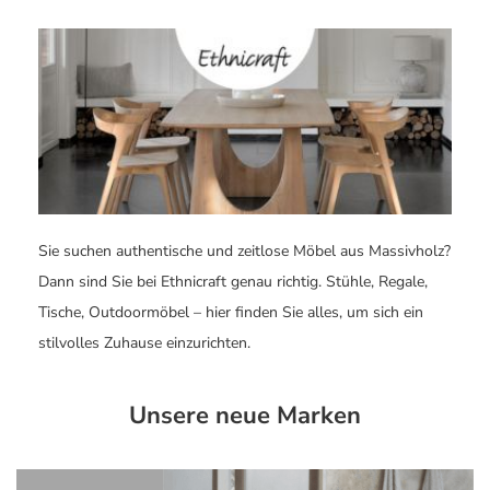
Sie suchen authentische und zeitlose Möbel aus Massivholz?
Dann sind Sie bei Ethnicraft genau richtig. Stühle, Regale,
Tische, Outdoormöbel – hier finden Sie alles, um sich ein
stilvolles Zuhause einzurichten.
Unsere neue Marken