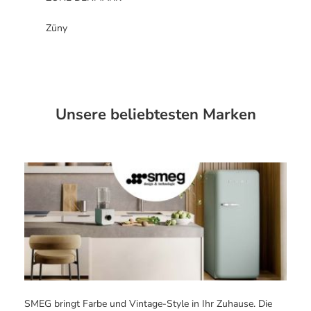
Züny
Unsere beliebtesten Marken
SMEG bringt Farbe und Vintage-Style in Ihr Zuhause. Die