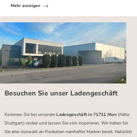
Mehr anzeigen
Besuchen Sie unser Ladengeschäft
Kommen Sie bei unserem
Ladengeschäft in 71711 Murr
(Nähe
Stuttgart)
vorbei und lassen Sie sich inspirieren.
Wir halten für
Sie eine Auswahl an Produkten namhafter Marken bereit. Natürlich