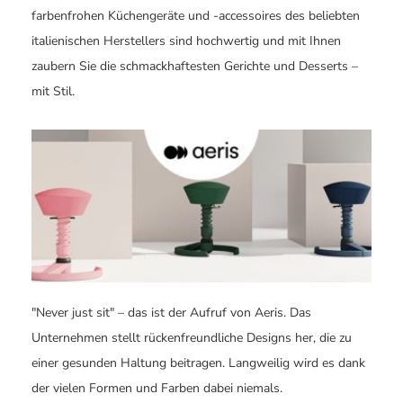
farbenfrohen Küchengeräte und -accessoires des beliebten
italienischen Herstellers sind hochwertig und mit Ihnen
zaubern Sie die schmackhaftesten Gerichte und Desserts –
mit Stil.
"Never just sit" – das ist der Aufruf von Aeris. Das
Unternehmen stellt rückenfreundliche Designs her, die zu
einer gesunden Haltung beitragen. Langweilig wird es dank
der vielen Formen und Farben dabei niemals.