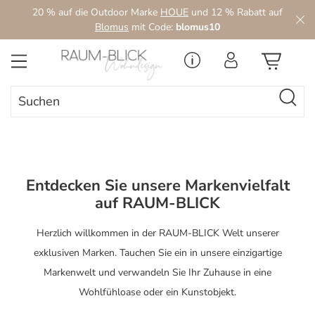
20 % auf die Outdoor Marke
HOUE
und 12 % Rabatt auf
Zum Hauptinhalt springen
Blomus
mit Code:
blomus10
Entdecken Sie unsere Markenvielfalt
auf RAUM-BLICK
Herzlich willkommen in der RAUM-BLICK Welt unserer
exklusiven Marken. Tauchen Sie ein in unsere einzigartige
Markenwelt und verwandeln Sie Ihr Zuhause in eine
Wohlfühloase oder ein Kunstobjekt.