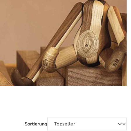
Sortierung