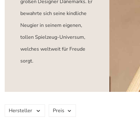
großen Designer Dänemarks. Er
bewahrte sich seine kindliche
Neugier in seinem eigenen,
tollen Spielzeug-Universum,
welches weltweit für Freude
sorgt.
Hersteller
Preis