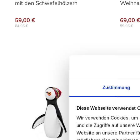
mit den Schwefelhölzern
Weihna
59,00 €
69,00 €
84,95 €
99,95 €
Zustimmung
Diese Webseite verwendet 
Wir verwenden Cookies, um I
und die Zugriffe auf unsere 
Website an unsere Partner fü