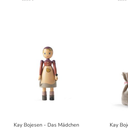
Kay Bojesen - Das Mädchen
Kay Boj