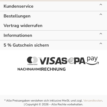
Kundenservice
Bestellungen
Vertrag widerrufen
Informationen
5 % Gutschein sichern
* Alle Preisangaben verstehen sich inklusive MwSt. und zzgl.
Versandkosten
.
| Copyright © 2026 – Alle Rechte vorbehalten.