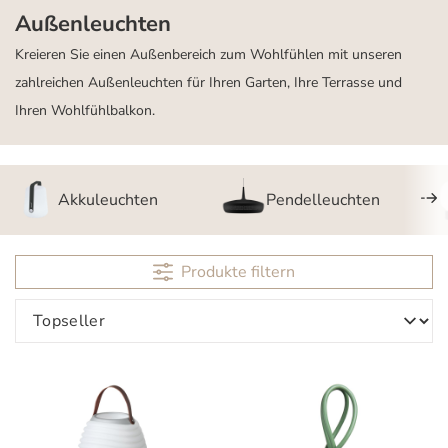
Außenleuchten
Kreieren Sie einen Außenbereich zum Wohlfühlen mit unseren
zahlreichen Außenleuchten für Ihren Garten, Ihre Terrasse und
Ihren Wohlfühlbalkon.
Akkuleuchten
Pendelleuchten
Produkte filtern