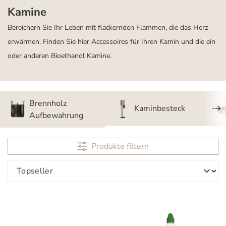
Kamine
Bereichern Sie Ihr Leben mit flackernden Flammen, die das Herz
erwärmen. Finden Sie hier Accessoires für Ihren Kamin und die ein
oder anderen Bioethanol Kamine.
Brennholz
Kaminbesteck
Aufbewahrung
Produkte filtern