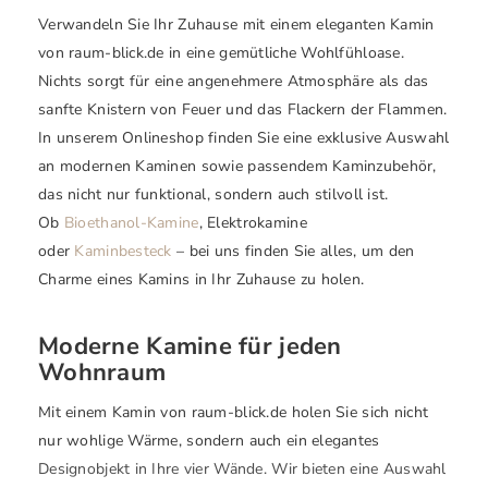
Verwandeln Sie Ihr Zuhause mit einem eleganten Kamin
von raum-blick.de in eine gemütliche Wohlfühloase.
Nichts sorgt für eine angenehmere Atmosphäre als das
sanfte Knistern von Feuer und das Flackern der Flammen.
In unserem Onlineshop finden Sie eine exklusive Auswahl
an modernen Kaminen sowie passendem Kaminzubehör,
das nicht nur funktional, sondern auch stilvoll ist.
Ob
Bioethanol-Kamine
, Elektrokamine
oder
Kaminbesteck
– bei uns finden Sie alles, um den
Charme eines Kamins in Ihr Zuhause zu holen.
Moderne Kamine für jeden
Wohnraum
Mit einem Kamin von raum-blick.de holen Sie sich nicht
nur wohlige Wärme, sondern auch ein elegantes
Designobjekt in Ihre vier Wände. Wir bieten eine Auswahl