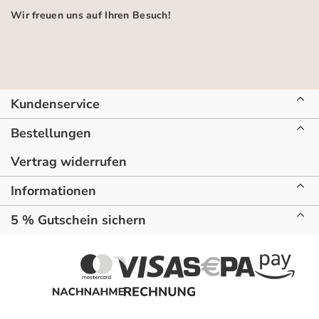
Wir freuen uns auf Ihren Besuch!
Kundenservice
Bestellungen
Vertrag widerrufen
Informationen
5 % Gutschein sichern