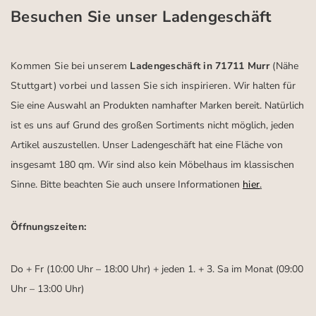
Besuchen Sie unser Ladengeschäft
Kommen Sie bei unserem
Ladengeschäft in 71711 Murr
(Nähe
Stuttgart)
vorbei und lassen Sie sich inspirieren.
Wir halten für
Sie eine Auswahl an Produkten namhafter Marken bereit. Natürlich
ist es uns auf Grund des großen Sortiments nicht möglich, jeden
Artikel auszustellen. Unser Ladengeschäft hat eine Fläche von
insgesamt 180 qm. Wir sind also kein Möbelhaus im klassischen
Sinne. Bitte beachten Sie auch unsere Informationen
hier
.
Öffnungszeiten:
Do + Fr (10:00 Uhr – 18:00 Uhr) + jeden 1. + 3. Sa im Monat (09:00
Uhr – 13:00 Uhr)