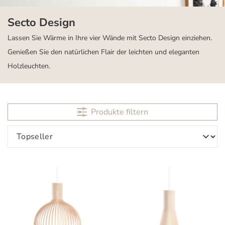
Secto Design
Lassen Sie Wärme in Ihre vier Wände mit Secto Design einziehen.
Genießen Sie den natürlichen Flair der leichten und eleganten
Holzleuchten.
Produkte filtern