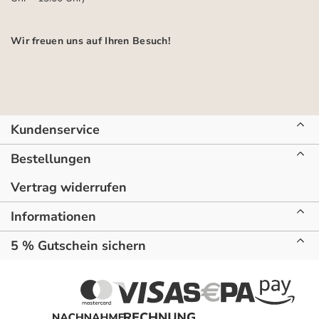
Wir freuen uns auf Ihren Besuch!
Kundenservice
Bestellungen
Vertrag widerrufen
Informationen
5 % Gutschein sichern