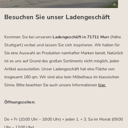
Besuchen Sie unser Ladengeschäft
Kommen Sie bei unserem
Ladengeschäft in 71711 Murr
(Nähe
Stuttgart)
vorbei und lassen Sie sich inspirieren.
Wir halten für
Sie eine Auswahl an Produkten namhafter Marken bereit. Natürlich
ist es uns auf Grund des großen Sortiments nicht möglich, jeden
Artikel auszustellen. Unser Ladengeschäft hat eine Fläche von
insgesamt 180 qm. Wir sind also kein Möbelhaus im klassischen
Sinne. Bitte beachten Sie auch unsere Informationen
hier
.
Öffnungszeiten:
Do + Fr (10:00 Uhr – 18:00 Uhr) + jeden 1. + 3. Sa im Monat (09:00
Uhr – 13:00 Uhr)