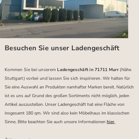
Besuchen Sie unser Ladengeschäft
Kommen Sie bei unserem
Ladengeschäft in 71711 Murr
(Nähe
Stuttgart)
vorbei und lassen Sie sich inspirieren.
Wir halten für
Sie eine Auswahl an Produkten namhafter Marken bereit. Natürlich
ist es uns auf Grund des großen Sortiments nicht möglich, jeden
Artikel auszustellen. Unser Ladengeschäft hat eine Fläche von
insgesamt 180 qm. Wir sind also kein Möbelhaus im klassischen
Sinne. Bitte beachten Sie auch unsere Informationen
hier
.