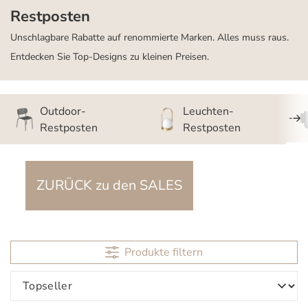
Restposten
Unschlagbare Rabatte auf renommierte Marken. Alles muss raus.
Entdecken Sie Top-Designs zu kleinen Preisen.
Outdoor-
Leuchten-
Restposten
Restposten
ZURÜCK zu den SALES
Produkte filtern