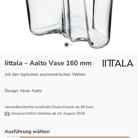
Iittala – Aalto Vase 160 mm
mit den typischen asymmetrischen Wellen
Design: Alvar Aalto
versandkostenfrei innerhalb Deutschlands ab 49 Euro
Voraussichtlich lieferbar ab 10. August 2026
Ausführung wählen