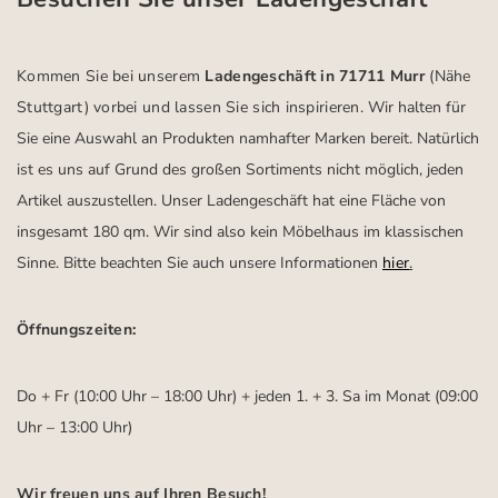
Kommen Sie bei unserem
Ladengeschäft in 71711 Murr
(Nähe
Stuttgart)
vorbei und lassen Sie sich inspirieren.
Wir halten für
Sie eine Auswahl an Produkten namhafter Marken bereit. Natürlich
ist es uns auf Grund des großen Sortiments nicht möglich, jeden
Artikel auszustellen. Unser Ladengeschäft hat eine Fläche von
insgesamt 180 qm. Wir sind also kein Möbelhaus im klassischen
Sinne. Bitte beachten Sie auch unsere Informationen
hier
.
Öffnungszeiten:
Do + Fr (10:00 Uhr – 18:00 Uhr) + jeden 1. + 3. Sa im Monat (09:00
Uhr – 13:00 Uhr)
Wir freuen uns auf Ihren Besuch!