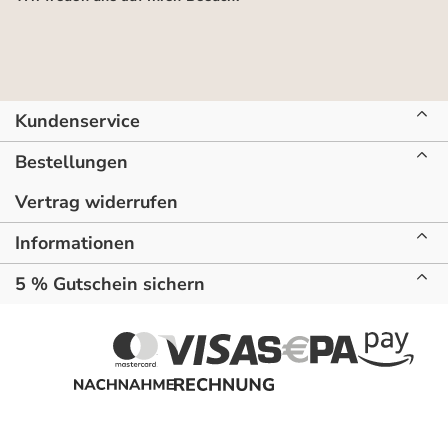
Kundenservice
Bestellungen
Vertrag widerrufen
Informationen
5 % Gutschein sichern