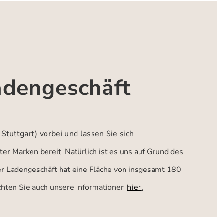
adengeschäft
 Stuttgart)
vorbei und lassen Sie sich
er Marken bereit. Natürlich ist es uns auf Grund des
ser Ladengeschäft hat eine Fläche von insgesamt 180
achten Sie auch unsere Informationen
hier
.