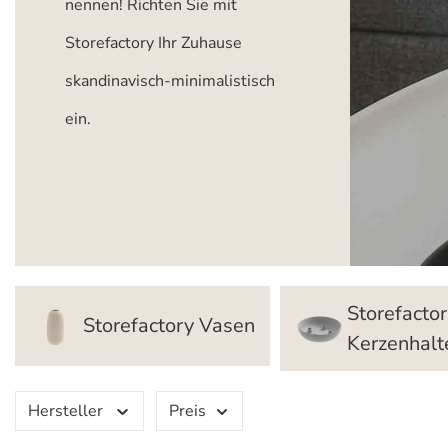
nennen! Richten Sie mit
Storefactory Ihr Zuhause
skandinavisch-minimalistisch
ein.
Storefacto
Storefactory Vasen
Kerzenhalt
Hersteller
Preis