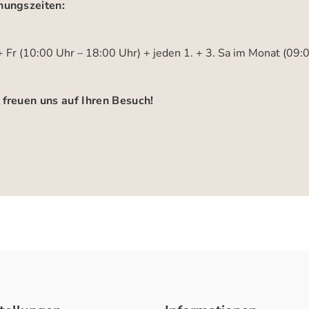
nungszeiten:
 Fr (10:00 Uhr – 18:00 Uhr) + jeden 1. + 3. Sa im Monat (09:
 freuen uns auf Ihren Besuch!