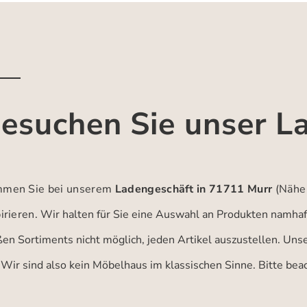
esuchen Sie unser L
men Sie bei unserem
Ladengeschäft in 71711 Murr
(Nähe
irieren.
Wir halten für Sie eine Auswahl an Produkten namhaft
ßen Sortiments nicht möglich, jeden Artikel auszustellen. Un
 Wir sind also kein Möbelhaus im klassischen Sinne. Bitte be