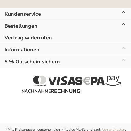
Kundenservice
Bestellungen
Vertrag widerrufen
Informationen
5 % Gutschein sichern
* Alle Preisangaben verstehen sich inklusive MwSt. und zzgl.
Versandkosten
.