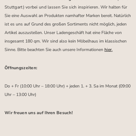
Stuttgart)
vorbei und lassen Sie sich inspirieren.
Wir halten für
Sie eine Auswahl an Produkten namhafter Marken bereit. Natürlich
ist es uns auf Grund des großen Sortiments nicht möglich, jeden
Artikel auszustellen. Unser Ladengeschäft hat eine Fläche von
insgesamt 180 qm. Wir sind also kein Möbelhaus im klassischen
Sinne. Bitte beachten Sie auch unsere Informationen
hier
.
Öffnungszeiten:
Do + Fr (10:00 Uhr – 18:00 Uhr) + jeden 1. + 3. Sa im Monat (09:00
Uhr – 13:00 Uhr)
Wir freuen uns auf Ihren Besuch!