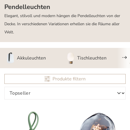
Pendelleuchten
Elegant, stilvoll und modern hängen die Pendelleuchten von der
Decke. In verschiedenen Variationen erhellen sie die Räume aller
Welt.
Akkuleuchten
Tischleuchten
Produkte filtern