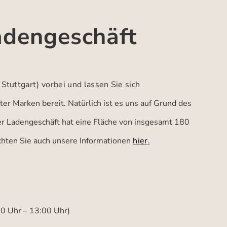
adengeschäft
 Stuttgart)
vorbei und lassen Sie sich
er Marken bereit. Natürlich ist es uns auf Grund des
ser Ladengeschäft hat eine Fläche von insgesamt 180
achten Sie auch unsere Informationen
hier
.
00 Uhr – 13:00 Uhr)