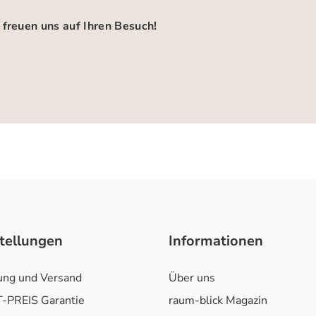
 freuen uns auf Ihren Besuch!
tellungen
Informationen
ung und Versand
Über uns
-PREIS Garantie
raum-blick Magazin