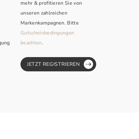
mehr & profitieren Sie von
unseren zahlreichen
Markenkampagnen. Bitte
Gutscheinbedingungen
rgung
beachten
.
JETZT REGISTRIEREN