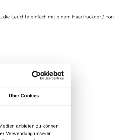
, die Leuchte einfach mit einem Haartrockner / Fön
Über Cookies
 Medien anbieten zu können
hrer Verwendung unserer