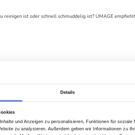
u reinigen ist oder schnell schmuddelig ist? UMAGE empfiehlt
Details
Cookies
nhalte und Anzeigen zu personalisieren, Funktionen für soziale
Website zu analysieren. Außerdem geben wir Informationen zu I