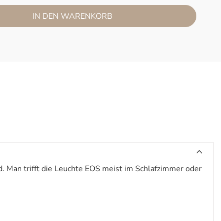
IN DEN WARENKORB
. Man trifft die Leuchte EOS meist im Schlafzimmer oder