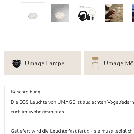
Umage Lampe
Umage Mö
Beschreibung
Die EOS Leuchte von UMAGE ist aus echten Vogelfedern d
auch im Wohnzimmer an.
Geliefert wird die Leuchte fast fertig - sie muss lediglic