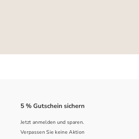
5 % Gutschein sichern
Jetzt anmelden und sparen.
Verpassen Sie keine Aktion