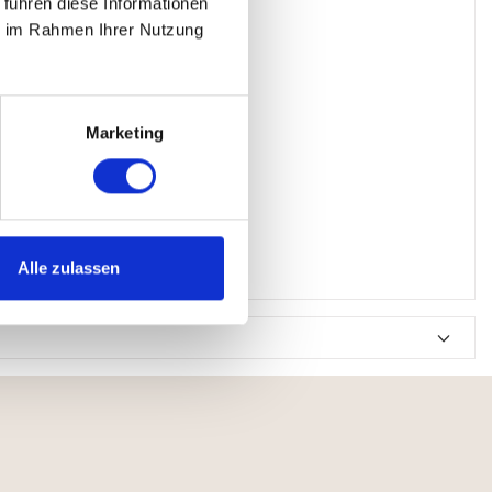
 führen diese Informationen
ie im Rahmen Ihrer Nutzung
Marketing
chtmittel
Alle zulassen