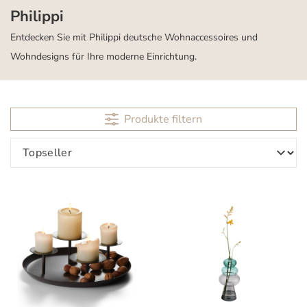
Philippi
Entdecken Sie mit Philippi deutsche Wohnaccessoires und
Wohndesigns für Ihre moderne Einrichtung.
Produkte filtern