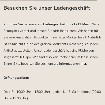
Besuchen Sie unser Ladengeschäft
Kommen Sie bei unserem
Ladengeschäft in 71711 Murr
(Nähe
Stuttgart)
vorbei und lassen Sie sich inspirieren.
Wir halten für
Sie eine Auswahl an Produkten namhafter Marken bereit. Natürlich
ist es uns auf Grund des großen Sortiments nicht möglich, jeden
Artikel auszustellen. Unser Ladengeschäft hat eine Fläche von
insgesamt 180 qm. Wir sind also kein Möbelhaus im klassischen
Sinne. Bitte beachten Sie auch unsere Informationen
hier
.
Öffnungszeiten:
Do + Fr (10:00 Uhr – 18:00 Uhr) + jeden 1. + 3. Sa im Monat (09:00
Uhr – 13:00 Uhr)