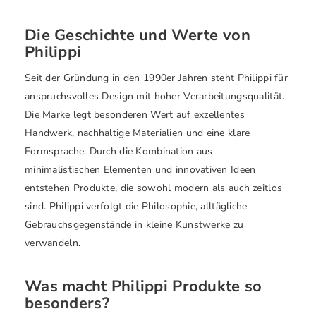
Die Geschichte und Werte von
Philippi
Seit der Gründung in den 1990er Jahren steht Philippi für
anspruchsvolles Design mit hoher Verarbeitungsqualität.
Die Marke legt besonderen Wert auf exzellentes
Handwerk, nachhaltige Materialien und eine klare
Formsprache. Durch die Kombination aus
minimalistischen Elementen und innovativen Ideen
entstehen Produkte, die sowohl modern als auch zeitlos
sind. Philippi verfolgt die Philosophie, alltägliche
Gebrauchsgegenstände in kleine Kunstwerke zu
verwandeln.
Was macht Philippi Produkte so
besonders?