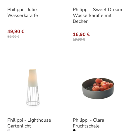
Philippi - Julie
Philippi - Sweet Dream
Wasserkaraffe
Wasserkaraffe mit
Becher
49,90 €
16,90 €
89,00 €
19,90 €
Philippi - Lighthouse
Philippi - Clara
Gartenlicht
Fruchtschale