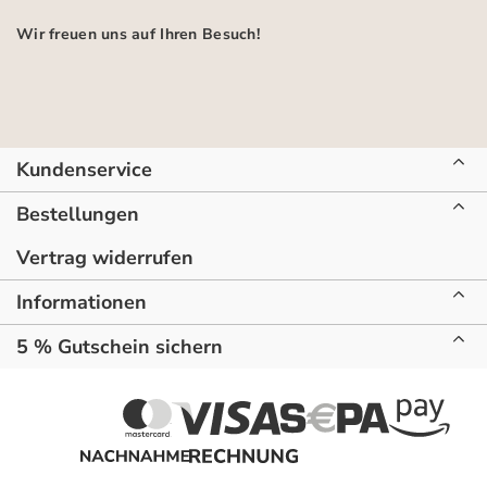
Wir freuen uns auf Ihren Besuch!
Kundenservice
Bestellungen
Vertrag widerrufen
Informationen
5 % Gutschein sichern