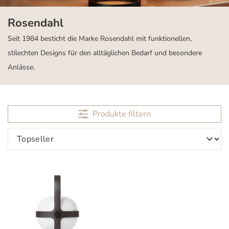
Rosendahl
Seit 1984 besticht die Marke Rosendahl mit funktionellen,
stilechten Designs für den alltäglichen Bedarf und besondere
Anlässe.
Produkte filtern