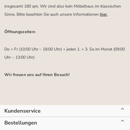
insgesamt 180 qm. Wir sind also kein Möbelhaus im klassischen
Sinne. Bitte beachten Sie auch unsere Informationen
hier
.
Öffnungszeiten:
Do + Fr (10:00 Uhr – 18:00 Uhr) + jeden 1. + 3. Sa im Monat (09:00
Uhr – 13:00 Uhr)
Wir freuen uns auf Ihren Besuch!
Kundenservice
Bestellungen