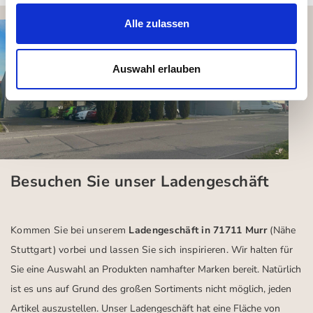
Alle zulassen
Auswahl erlauben
Besuchen Sie unser Ladengeschäft
Kommen Sie bei unserem
Ladengeschäft in 71711 Murr
(Nähe
Stuttgart)
vorbei und lassen Sie sich inspirieren.
Wir halten für
Sie eine Auswahl an Produkten namhafter Marken bereit. Natürlich
ist es uns auf Grund des großen Sortiments nicht möglich, jeden
Artikel auszustellen. Unser Ladengeschäft hat eine Fläche von