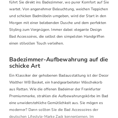
führt Sie direkt ins Badezimmer, wo purer Komfort auf Sie
wartet. Von angenehmer Beleuchtung, weichen Teppichen
und schicken Badmöbeln umgeben, wird der Start in den
Morgen mit einer belebenden Dusche und dem perfekten
Styling zum Vergnügen. Immer dabei: elegante Design
Bad Accessoires, die selbst den simpelsten Handgriffen
einen stilvollen Touch verleihen.
Badezimmer-Aufbewahrung auf die
schicke Art
Ein Klassiker der gehobenen Badausstattung ist der Decor
Walther WB Basket, ein handgearbeiteter Wäschekorb
aus Rattan. Wie die offenen Badeimer der Frankfurter
Premiummarke, strahlen die Aufbewahrungskörbe im Bad
eine unwiderstehliche Gemütlichkeit aus. Sie mögen es
moderner? Dann sollten Sie die Bad Accessoires der
deutschen Lifestyle-Marke Zack kennenlernen. Im