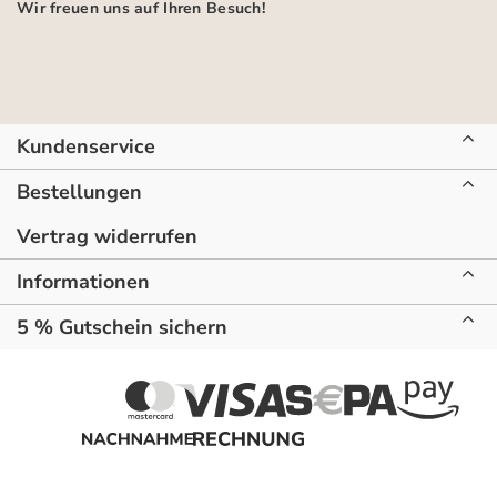
Wir freuen uns auf Ihren Besuch!
Kundenservice
Bestellungen
Vertrag widerrufen
Informationen
5 % Gutschein sichern