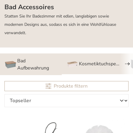
Bad Accessoires
Statten Sie Ihr Badezimmer mit edlen, langlebigen sowie
modernen Designs aus, sodass es sich in eine Wohlfühloase
verwandelt.
Bad
Kosmetiktuchspender
Aufbewahrung
Produkte filtern