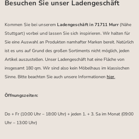
Besuchen Sie unser Ladengeschäft
Kommen Sie bei unserem
Ladengeschäft in 71711 Murr
(Nähe
Stuttgart)
vorbei und lassen Sie sich inspirieren.
Wir halten für
Sie eine Auswahl an Produkten namhafter Marken bereit. Natürlich
ist es uns auf Grund des großen Sortiments nicht möglich, jeden
Artikel auszustellen. Unser Ladengeschäft hat eine Fläche von
insgesamt 180 qm. Wir sind also kein Möbelhaus im klassischen
Sinne. Bitte beachten Sie auch unsere Informationen
hier
.
Öffnungszeiten:
Do + Fr (10:00 Uhr – 18:00 Uhr) + jeden 1. + 3. Sa im Monat (09:00
Uhr – 13:00 Uhr)