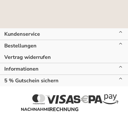
Kundenservice
Bestellungen
Vertrag widerrufen
Informationen
5 % Gutschein sichern