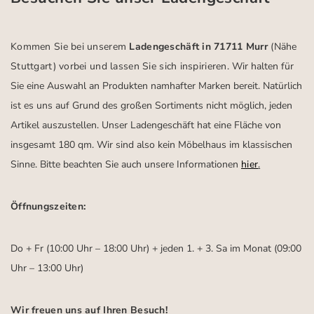
Kommen Sie bei unserem
Ladengeschäft in 71711 Murr
(Nähe
Stuttgart)
vorbei und lassen Sie sich inspirieren.
Wir halten für
Sie eine Auswahl an Produkten namhafter Marken bereit. Natürlich
ist es uns auf Grund des großen Sortiments nicht möglich, jeden
Artikel auszustellen. Unser Ladengeschäft hat eine Fläche von
insgesamt 180 qm. Wir sind also kein Möbelhaus im klassischen
Sinne. Bitte beachten Sie auch unsere Informationen
hier
.
Öffnungszeiten:
Do + Fr (10:00 Uhr – 18:00 Uhr) + jeden 1. + 3. Sa im Monat (09:00
Uhr – 13:00 Uhr)
Wir freuen uns auf Ihren Besuch!