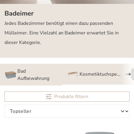
Badeimer
Jedes Badezimmer benötigt einen dazu passenden
Mülleimer. Eine Vielzahl an Badeimer erwartet Sie in
dieser Kategorie.
Bad
Kosmetiktuchspender
Aufbewahrung
Produkte filtern