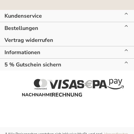
Kundenservice
Bestellungen
Vertrag widerrufen
Informationen
5 % Gutschein sichern