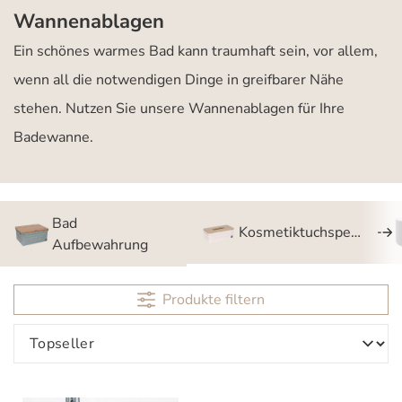
Wannenablagen
Ein schönes warmes Bad kann traumhaft sein, vor allem,
wenn all die notwendigen Dinge in greifbarer Nähe
stehen. Nutzen Sie unsere Wannenablagen für Ihre
Badewanne.
Bad
Kosmetiktuchspender
Aufbewahrung
Produkte filtern