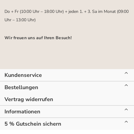
Do + Fr (10:00 Uhr – 18:00 Uhr) + jeden 1. + 3. Sa im Monat (09:00
Uhr – 13:00 Uhr)
Wir freuen uns auf Ihren Besuch!
Kundenservice
Bestellungen
Vertrag widerrufen
Informationen
5 % Gutschein sichern