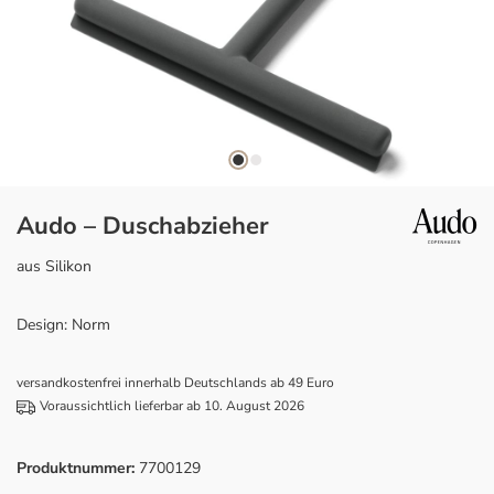
Audo – Duschabzieher
aus Silikon
Design: Norm
versandkostenfrei innerhalb Deutschlands ab 49 Euro
Voraussichtlich lieferbar ab 10. August 2026
Produktnummer:
7700129