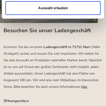
Auswahl erlauben
Besuchen Sie unser Ladengeschäft
Kommen Sie bei unserem
Ladengeschäft in 71711 Murr
(Nähe
Stuttgart)
vorbei und lassen Sie sich inspirieren.
Wir halten für
Sie eine Auswahl an Produkten namhafter Marken bereit. Natürlich
ist es uns auf Grund des großen Sortiments nicht möglich, jeden
Artikel auszustellen. Unser Ladengeschäft hat eine Fläche von
insgesamt 180 qm. Wir sind also kein Möbelhaus im klassischen
Sinne. Bitte beachten Sie auch unsere Informationen
hier
.
Öffnungszeiten: