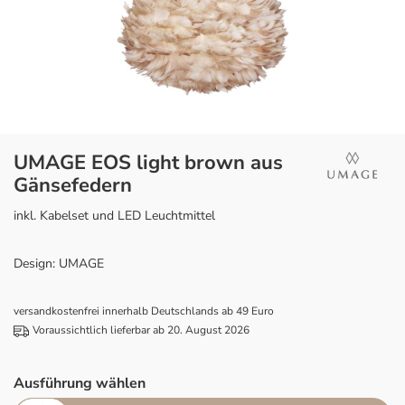
UMAGE EOS light brown aus
Gänsefedern
inkl. Kabelset und LED Leuchtmittel
Design: UMAGE
versandkostenfrei innerhalb Deutschlands ab 49 Euro
Voraussichtlich lieferbar ab 20. August 2026
Ausführung wählen