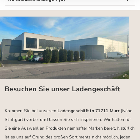
Besuchen Sie unser Ladengeschäft
Kommen Sie bei unserem
Ladengeschäft in 71711 Murr
(Nähe
Stuttgart)
vorbei und lassen Sie sich inspirieren.
Wir halten für
Sie eine Auswahl an Produkten namhafter Marken bereit. Natürlich
ist es uns auf Grund des großen Sortiments nicht möglich, jeden