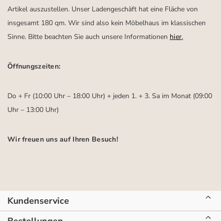
Artikel auszustellen. Unser Ladengeschäft hat eine Fläche von
insgesamt 180 qm. Wir sind also kein Möbelhaus im klassischen
Sinne. Bitte beachten Sie auch unsere Informationen
hier
.
Öffnungszeiten:
Do + Fr (10:00 Uhr – 18:00 Uhr) + jeden 1. + 3. Sa im Monat (09:00
Uhr – 13:00 Uhr)
Wir freuen uns auf Ihren Besuch!
Kundenservice
Bestellungen