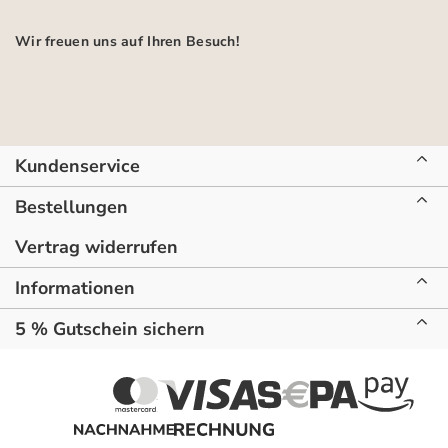
Wir freuen uns auf Ihren Besuch!
Kundenservice
Bestellungen
Vertrag widerrufen
Informationen
5 % Gutschein sichern