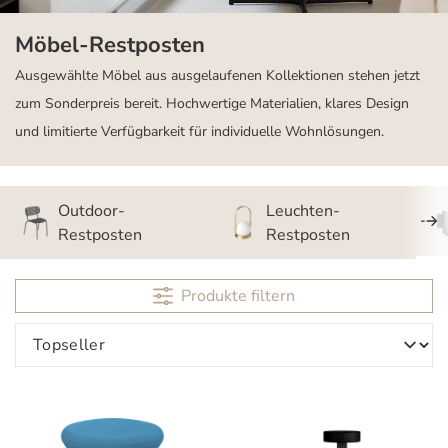
Möbel-Restposten
Ausgewählte Möbel aus ausgelaufenen Kollektionen stehen jetzt
zum Sonderpreis bereit. Hochwertige Materialien, klares Design
und limitierte Verfügbarkeit für individuelle Wohnlösungen.
Outdoor-
Leuchten-
Restposten
Restposten
Produkte filtern