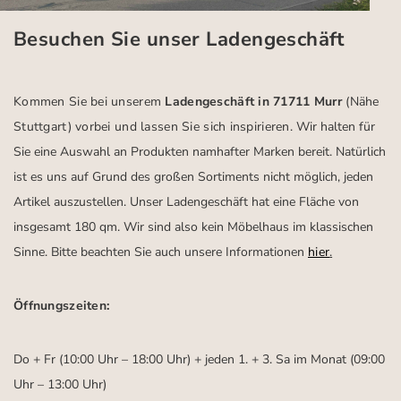
Besuchen Sie unser Ladengeschäft
Kommen Sie bei unserem
Ladengeschäft in 71711 Murr
(Nähe
Stuttgart)
vorbei und lassen Sie sich inspirieren.
Wir halten für
Sie eine Auswahl an Produkten namhafter Marken bereit. Natürlich
ist es uns auf Grund des großen Sortiments nicht möglich, jeden
Artikel auszustellen. Unser Ladengeschäft hat eine Fläche von
insgesamt 180 qm. Wir sind also kein Möbelhaus im klassischen
Sinne. Bitte beachten Sie auch unsere Informationen
hier
.
Öffnungszeiten:
Do + Fr (10:00 Uhr – 18:00 Uhr) + jeden 1. + 3. Sa im Monat (09:00
Uhr – 13:00 Uhr)