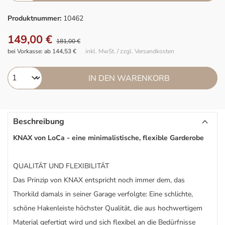
Produktnummer:
10462
149,00 €
181,00 €
bei Vorkasse: ab 144,53 €
inkl. MwSt. / zzgl. Versandkosten
IN DEN WARENKORB
Beschreibung
KNAX von LoCa - eine minimalistische, flexible Garderobe
QUALITÄT UND FLEXIBILITÄT
Das Prinzip von KNAX entspricht noch immer dem, das
Thorkild damals in seiner Garage verfolgte: Eine schlichte,
schöne Hakenleiste höchster Qualität, die aus hochwertigem
Material gefertigt wird und sich flexibel an die Bedürfnisse