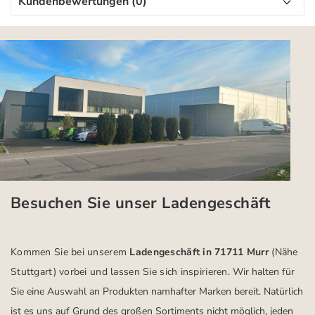
Kundenbewertungen (0)
Besuchen Sie unser Ladengeschäft
Kommen Sie bei unserem
Ladengeschäft in 71711 Murr
(Nähe
Stuttgart)
vorbei und lassen Sie sich inspirieren.
Wir halten für
Sie eine Auswahl an Produkten namhafter Marken bereit. Natürlich
ist es uns auf Grund des großen Sortiments nicht möglich, jeden