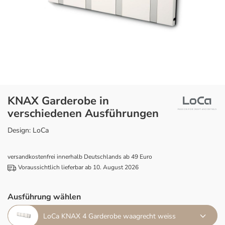
KNAX Garderobe in
verschiedenen Ausführungen
Design: LoCa
versandkostenfrei innerhalb Deutschlands ab 49 Euro
Voraussichtlich lieferbar ab 10. August 2026
Ausführung wählen
LoCa KNAX 4 Garderobe waagrecht weiss