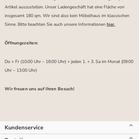
Artikel auszustellen. Unser Ladengeschäft hat eine Fläche von
insgesamt 180 qm. Wir sind also kein Möbelhaus im klassischen
Sinne. Bitte beachten Sie auch unsere Informationen
hier
.
Öffnungszeiten:
Do + Fr (10:00 Uhr – 18:00 Uhr) + jeden 1. + 3. Sa im Monat (09:00
Uhr – 13:00 Uhr)
Wir freuen uns auf Ihren Besuch!
Kundenservice