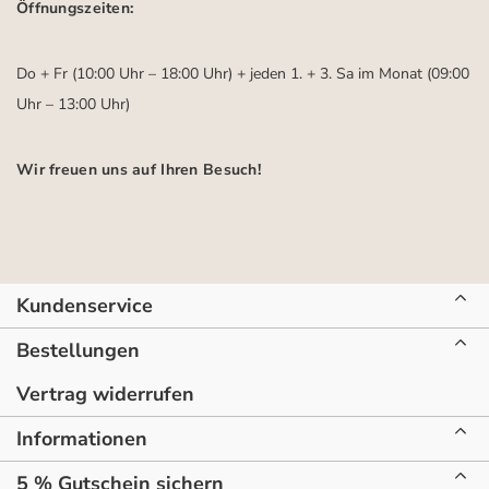
Öffnungszeiten:
Do + Fr (10:00 Uhr – 18:00 Uhr) + jeden 1. + 3. Sa im Monat (09:00
Uhr – 13:00 Uhr)
Wir freuen uns auf Ihren Besuch!
Kundenservice
Bestellungen
Vertrag widerrufen
Informationen
5 % Gutschein sichern