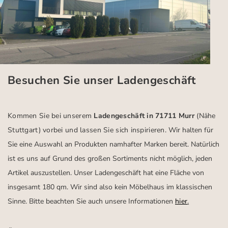
Besuchen Sie unser Ladengeschäft
Kommen Sie bei unserem
Ladengeschäft in 71711 Murr
(Nähe
Stuttgart)
vorbei und lassen Sie sich inspirieren.
Wir halten für
Sie eine Auswahl an Produkten namhafter Marken bereit. Natürlich
ist es uns auf Grund des großen Sortiments nicht möglich, jeden
Artikel auszustellen. Unser Ladengeschäft hat eine Fläche von
insgesamt 180 qm. Wir sind also kein Möbelhaus im klassischen
Sinne. Bitte beachten Sie auch unsere Informationen
hier
.