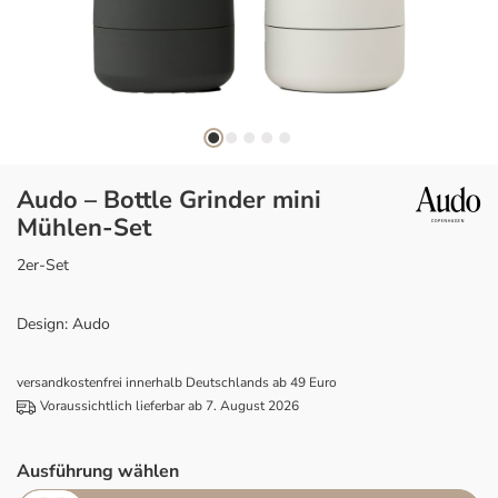
Audo – Bottle Grinder mini
Mühlen-Set
2er-Set
Design: Audo
versandkostenfrei innerhalb Deutschlands ab 49 Euro
Voraussichtlich lieferbar ab 7. August 2026
Ausführung wählen