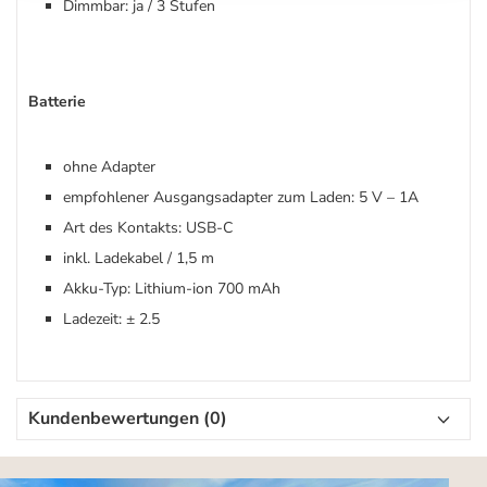
Dimmbar: ja / 3 Stufen
Batterie
ohne Adapter
empfohlener Ausgangsadapter zum Laden: 5 V – 1A
Art des Kontakts: USB-C
inkl. Ladekabel / 1,5 m
Akku-Typ: Lithium-ion 700 mAh
Ladezeit: ± 2.5
Kundenbewertungen (0)