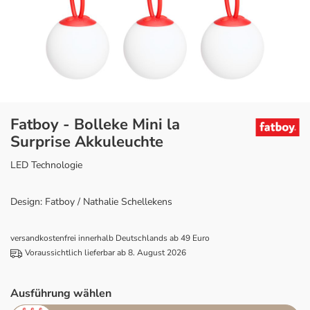
Fatboy - Bolleke Mini la
Surprise Akkuleuchte
LED Technologie
Design: Fatboy / Nathalie Schellekens
versandkostenfrei innerhalb Deutschlands ab 49 Euro
Voraussichtlich lieferbar ab 8. August 2026
Ausführung wählen