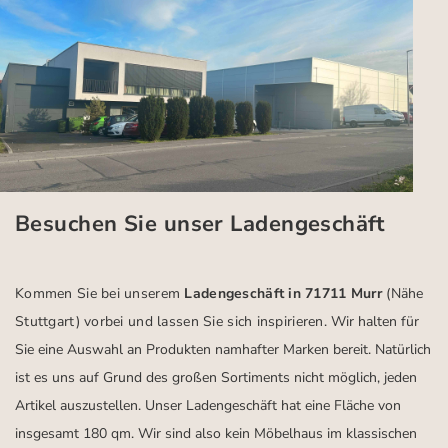
Besuchen Sie unser Ladengeschäft
Kommen Sie bei unserem
Ladengeschäft in 71711 Murr
(Nähe
Stuttgart)
vorbei und lassen Sie sich inspirieren.
Wir halten für
Sie eine Auswahl an Produkten namhafter Marken bereit. Natürlich
ist es uns auf Grund des großen Sortiments nicht möglich, jeden
Artikel auszustellen. Unser Ladengeschäft hat eine Fläche von
insgesamt 180 qm. Wir sind also kein Möbelhaus im klassischen