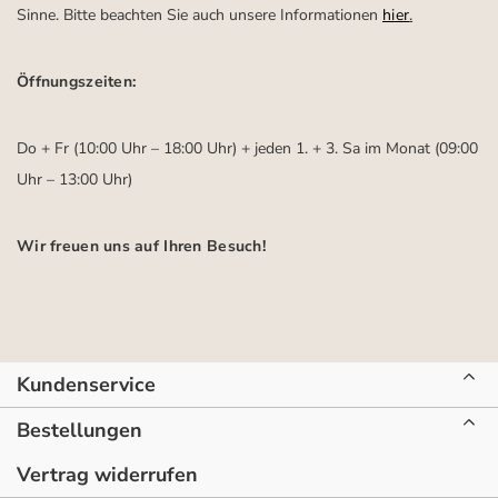
Sinne. Bitte beachten Sie auch unsere Informationen
hier
.
Öffnungszeiten:
Do + Fr (10:00 Uhr – 18:00 Uhr) + jeden 1. + 3. Sa im Monat (09:00
Uhr – 13:00 Uhr)
Wir freuen uns auf Ihren Besuch!
Kundenservice
Bestellungen
Vertrag widerrufen