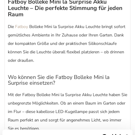
Fatboy Bolleke Mini la Surprise Akku
Leuchte – Die perfekte Stimmung für jeden
Raum
Die
Fatboy
Bolleke Mini la Surprise Akku Leuchte bringt sofort
gemütliches Ambiente in Ihr Zuhause oder Ihren Garten. Dank
der kompakten Größe und der praktischen Silikonschlaufe
können Sie die Leuchte überall flexibel platzieren – ob drinnen
oder draußen.
Wo können Sie die Fatboy Bolleke Mini la
Surprise einsetzen?
Mit der Fatboy Bolleke Mini la Surprise Akku Leuchte haben Sie
unbegrenzte Möglichkeiten. Ob an einem Baum im Garten oder
im Flur – diese kabellose LED-Kugellampe passt sich jedem
Raum perfekt an und sorgt für angenehmes Licht, wo immer
Sie es benötigen.