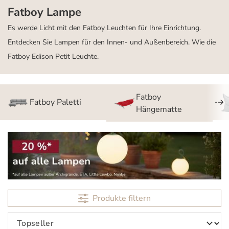
Fatboy Lampe
Es werde Licht mit den Fatboy Leuchten für Ihre Einrichtung.
Entdecken Sie Lampen für den Innen- und Außenbereich. Wie die
Fatboy Edison Petit Leuchte.
Fatboy
Fatboy Paletti
Hängematte
Produkte filtern