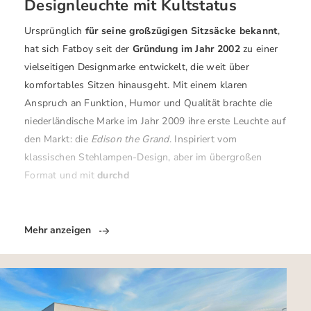
Designleuchte mit Kultstatus
Ursprünglich
für seine großzügigen Sitzsäcke bekannt
,
hat sich Fatboy seit der
Gründung im Jahr 2002
zu einer
vielseitigen Designmarke entwickelt, die weit über
komfortables Sitzen hinausgeht. Mit einem klaren
Anspruch an Funktion, Humor und Qualität brachte die
niederländische Marke im Jahr 2009 ihre erste Leuchte auf
den Markt: die
Edison the Grand
. Inspiriert vom
klassischen Stehlampen-Design, aber im übergroßen
Format und mit
durchd
Mehr anzeigen