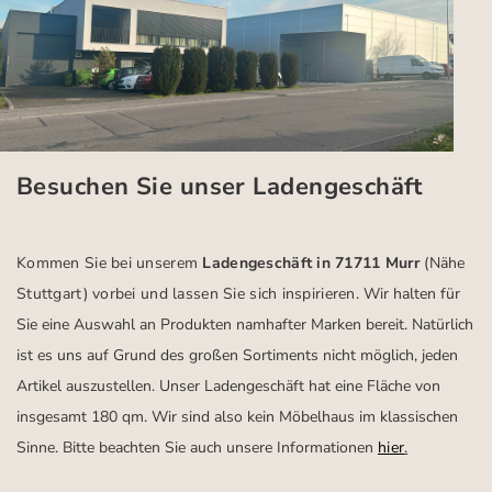
Besuchen Sie unser Ladengeschäft
Kommen Sie bei unserem
Ladengeschäft in 71711 Murr
(Nähe
Stuttgart)
vorbei und lassen Sie sich inspirieren.
Wir halten für
Sie eine Auswahl an Produkten namhafter Marken bereit. Natürlich
ist es uns auf Grund des großen Sortiments nicht möglich, jeden
Artikel auszustellen. Unser Ladengeschäft hat eine Fläche von
insgesamt 180 qm. Wir sind also kein Möbelhaus im klassischen
Sinne. Bitte beachten Sie auch unsere Informationen
hier
.