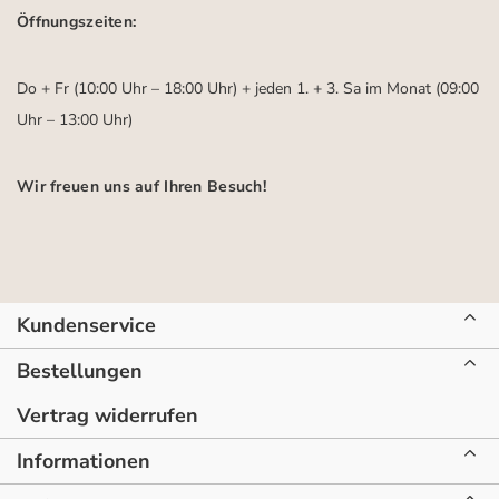
Öffnungszeiten:
Do + Fr (10:00 Uhr – 18:00 Uhr) + jeden 1. + 3. Sa im Monat (09:00
Uhr – 13:00 Uhr)
Wir freuen uns auf Ihren Besuch!
Kundenservice
Bestellungen
Vertrag widerrufen
Informationen