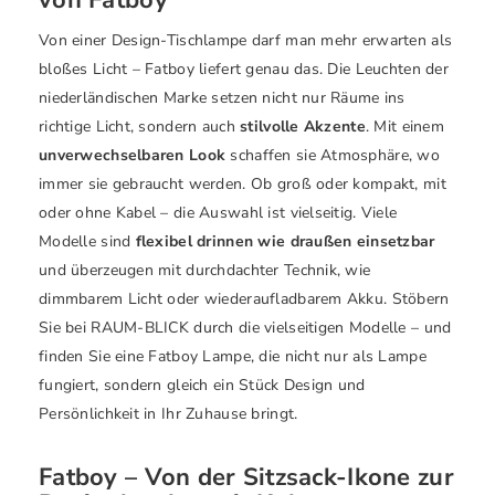
Von einer Design-Tischlampe darf man mehr erwarten als
bloßes Licht – Fatboy liefert genau das. Die Leuchten der
niederländischen Marke setzen nicht nur Räume ins
richtige Licht, sondern auch
stilvolle Akzente
. Mit einem
unverwechselbaren Look
schaffen sie Atmosphäre, wo
immer sie gebraucht werden. Ob groß oder kompakt, mit
oder ohne Kabel – die Auswahl ist vielseitig. Viele
Modelle sind
flexibel drinnen wie draußen einsetzbar
und überzeugen mit durchdachter Technik, wie
dimmbarem Licht oder wiederaufladbarem Akku. Stöbern
Sie bei RAUM-BLICK durch die vielseitigen Modelle – und
finden Sie eine Fatboy Lampe, die nicht nur als Lampe
fungiert, sondern gleich ein Stück Design und
Persönlichkeit in Ihr Zuhause bringt.
Fatboy – Von der Sitzsack-Ikone zur