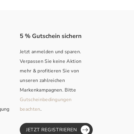
5 % Gutschein sichern
Jetzt anmelden und sparen.
Verpassen Sie keine Aktion
mehr & profitieren Sie von
unseren zahlreichen
Markenkampagnen. Bitte
Gutscheinbedingungen
rgung
beachten
.
JETZT REGISTRIEREN