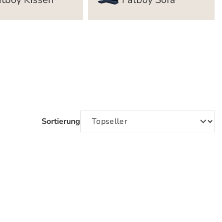
Sortierung