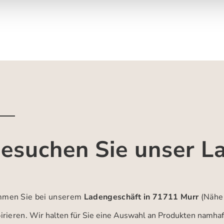
esuchen Sie unser L
men Sie bei unserem
Ladengeschäft in 71711 Murr
(Nähe
irieren.
Wir halten für Sie eine Auswahl an Produkten namhaft