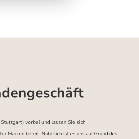
adengeschäft
 Stuttgart)
vorbei und lassen Sie sich
er Marken bereit. Natürlich ist es uns auf Grund des