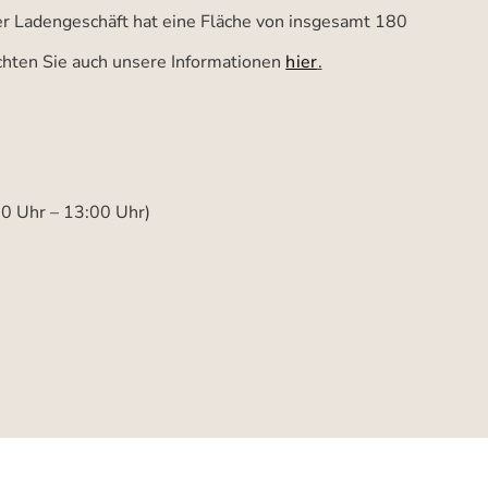
ser Ladengeschäft hat eine Fläche von insgesamt 180
achten Sie auch unsere Informationen
hier
.
00 Uhr – 13:00 Uhr)