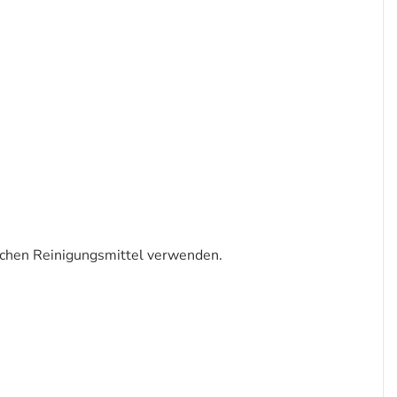
schen Reinigungsmittel verwenden.