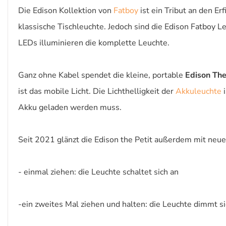
Die Edison Kollektion von
Fatboy
ist ein Tribut an den E
klassische Tischleuchte. Jedoch sind die Edison Fatboy 
LEDs illuminieren die komplette Leuchte.
Ganz ohne Kabel spendet die kleine, portable
Edison The
ist das mobile Licht. Die Lichthelligkeit der
Akkuleuchte
i
Akku geladen werden muss.
Seit 2021 glänzt die Edison the Petit außerdem mit neu
- einmal ziehen: die Leuchte schaltet sich an
-ein zweites Mal ziehen und halten: die Leuchte dimmt si