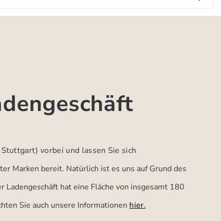
adengeschäft
 Stuttgart)
vorbei und lassen Sie sich
er Marken bereit. Natürlich ist es uns auf Grund des
ser Ladengeschäft hat eine Fläche von insgesamt 180
achten Sie auch unsere Informationen
hier
.