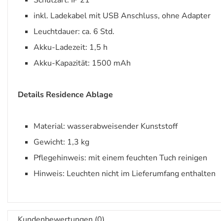
Schutzart: IP 21
inkl. Ladekabel mit USB Anschluss, ohne Adapter
Leuchtdauer: ca. 6 Std.
Akku-Ladezeit: 1,5 h
Akku-Kapazität: 1500 mAh
Details Residence Ablage
Material: wasserabweisender Kunststoff
Gewicht: 1,3 kg
Pflegehinweis: mit einem feuchten Tuch reinigen
Hinweis: Leuchten nicht im Lieferumfang enthalten
Kundenbewertungen (0)