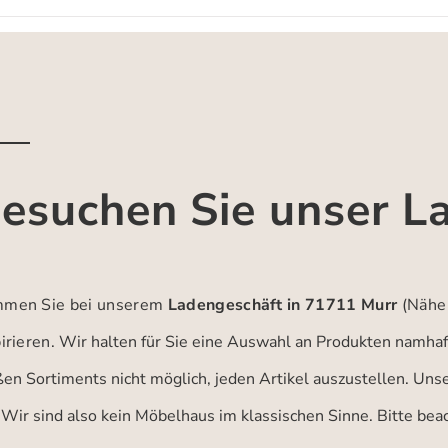
esuchen Sie unser L
men Sie bei unserem
Ladengeschäft in 71711 Murr
(Nähe
irieren.
Wir halten für Sie eine Auswahl an Produkten namhaft
ßen Sortiments nicht möglich, jeden Artikel auszustellen. Un
 Wir sind also kein Möbelhaus im klassischen Sinne. Bitte be