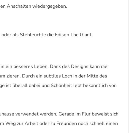
ähsten Anschalten wiedergegeben.
 oder als Stehleuchte die Edison The Giant.
in ein besseres Leben. Dank des Designs kann die
zieren. Durch ein subtiles Loch in der Mitte des
ge ist überall dabei und Schönheit lebt bekanntlich von
 Zuhause verwendet werden. Gerade im Flur beweist sich
dem Weg zur Arbeit oder zu Freunden noch schnell einen