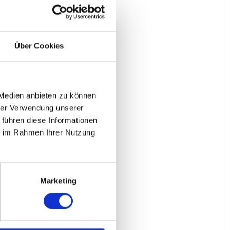
Über Cookies
 Medien anbieten zu können
hrer Verwendung unserer
 führen diese Informationen
ie im Rahmen Ihrer Nutzung
Marketing