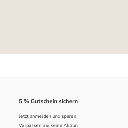
5 % Gutschein sichern
Jetzt anmelden und sparen.
Verpassen Sie keine Aktion