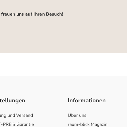
 freuen uns auf Ihren Besuch!
tellungen
Informationen
ung und Versand
Über uns
-PREIS Garantie
raum-blick Magazin