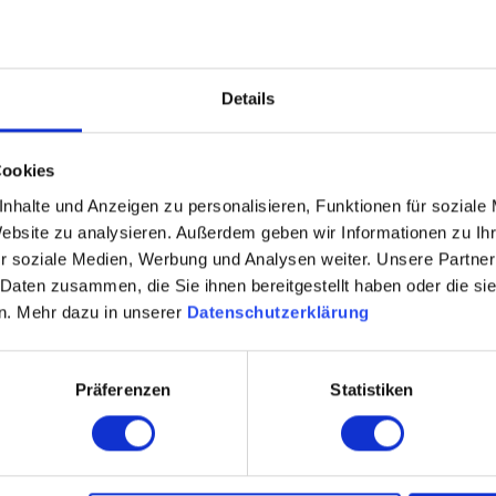
Details
Cookies
nhalte und Anzeigen zu personalisieren, Funktionen für soziale
Website zu analysieren. Außerdem geben wir Informationen zu I
r soziale Medien, Werbung und Analysen weiter. Unsere Partner
gy 65: 15 Watt
 Daten zusammen, die Sie ihnen bereitgestellt haben oder die s
n. Mehr dazu in unserer
Datenschutzerklärung
Präferenzen
Statistiken