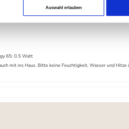
Auswahl erlauben
rgy 65: 0.5 Watt
ch mit ins Haus. Bitte keine Feuchtigkeit, Wasser und Hitze 