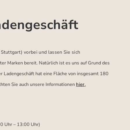
adengeschäft
 Stuttgart)
vorbei und lassen Sie sich
er Marken bereit. Natürlich ist es uns auf Grund des
ser Ladengeschäft hat eine Fläche von insgesamt 180
achten Sie auch unsere Informationen
hier
.
00 Uhr – 13:00 Uhr)