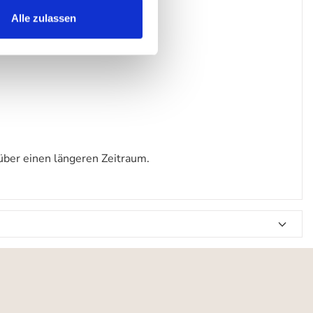
Alle zulassen
über einen längeren Zeitraum.