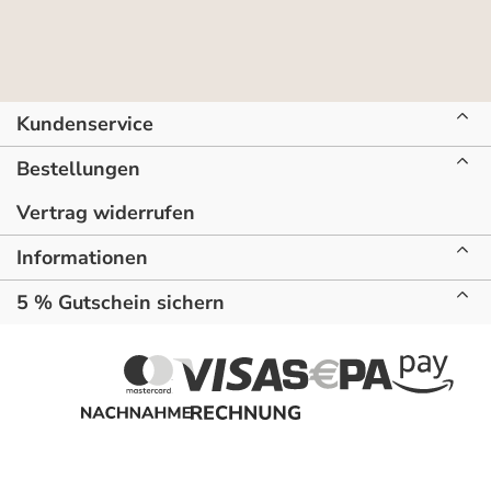
Kundenservice
Bestellungen
Vertrag widerrufen
Informationen
5 % Gutschein sichern