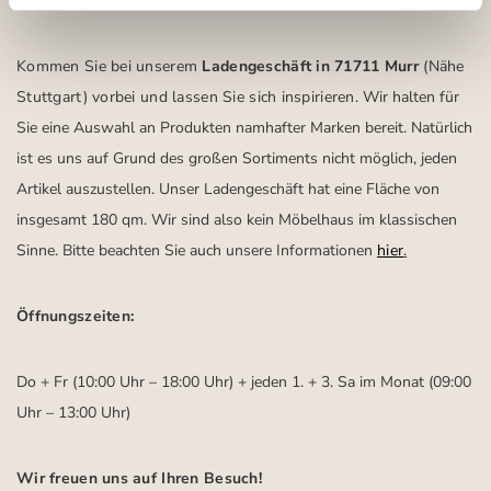
Kommen Sie bei unserem
Ladengeschäft in 71711 Murr
(Nähe
Stuttgart)
vorbei und lassen Sie sich inspirieren.
Wir halten für
Sie eine Auswahl an Produkten namhafter Marken bereit. Natürlich
ist es uns auf Grund des großen Sortiments nicht möglich, jeden
Artikel auszustellen. Unser Ladengeschäft hat eine Fläche von
insgesamt 180 qm. Wir sind also kein Möbelhaus im klassischen
Sinne. Bitte beachten Sie auch unsere Informationen
hier
.
Öffnungszeiten:
Do + Fr (10:00 Uhr – 18:00 Uhr) + jeden 1. + 3. Sa im Monat (09:00
Uhr – 13:00 Uhr)
Wir freuen uns auf Ihren Besuch!