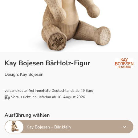
Kay Bojesen BärHolz-Figur
Design: Kay Bojesen
versandkostenfrei innerhalb Deutschlands ab 49 Euro
Voraussichtlich lieferbar ab 10. August 2026
Ausführung wählen
Kay Bojesen - Bär klein