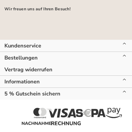
Wir freuen uns auf Ihren Besuch!
Kundenservice
Bestellungen
Vertrag widerrufen
Informationen
5 % Gutschein sichern