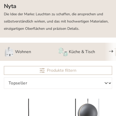
Nyta
Die Idee der Marke: Leuchten zu schaffen, die ansprechen und
selbstverständlich wirken, und das mit hochwertigen Materialien,
einzigartigen Oberflächen und präzisen Details.
Wohnen
Küche & Tisch
Produkte filtern