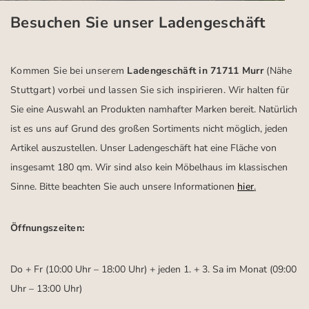
Besuchen Sie unser Ladengeschäft
Kommen Sie bei unserem
Ladengeschäft in 71711 Murr
(Nähe
Stuttgart)
vorbei und lassen Sie sich inspirieren.
Wir halten für
Sie eine Auswahl an Produkten namhafter Marken bereit. Natürlich
ist es uns auf Grund des großen Sortiments nicht möglich, jeden
Artikel auszustellen. Unser Ladengeschäft hat eine Fläche von
insgesamt 180 qm. Wir sind also kein Möbelhaus im klassischen
Sinne. Bitte beachten Sie auch unsere Informationen
hier
.
Öffnungszeiten:
Do + Fr (10:00 Uhr – 18:00 Uhr) + jeden 1. + 3. Sa im Monat (09:00
Uhr – 13:00 Uhr)