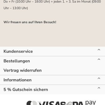
Do + Fr (10:00 Uhr – 18:00 Uhr) + jeden 1. + 3. Sa im Monat (09:00
Uhr – 13:00 Uhr)
Wir freuen uns auf Ihren Besuch!
Kundenservice
Bestellungen
Vertrag widerrufen
Informationen
5 % Gutschein sichern