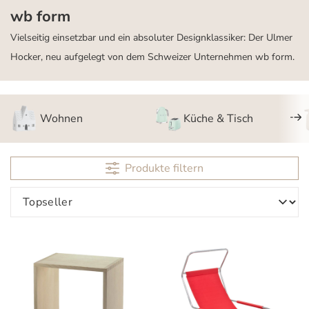
wb form
Vielseitig einsetzbar und ein absoluter Designklassiker: Der Ulmer
Hocker, neu aufgelegt von dem Schweizer Unternehmen wb form.
Wohnen
Küche & Tisch
Produkte filtern