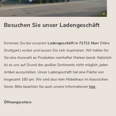
Besuchen Sie unser Ladengeschäft
Kommen Sie bei unserem
Ladengeschäft in 71711 Murr
(Nähe
Stuttgart)
vorbei und lassen Sie sich inspirieren.
Wir halten für
Sie eine Auswahl an Produkten namhafter Marken bereit. Natürlich
ist es uns auf Grund des großen Sortiments nicht möglich, jeden
Artikel auszustellen. Unser Ladengeschäft hat eine Fläche von
insgesamt 180 qm. Wir sind also kein Möbelhaus im klassischen
Sinne. Bitte beachten Sie auch unsere Informationen
hier
.
Öffnungszeiten: