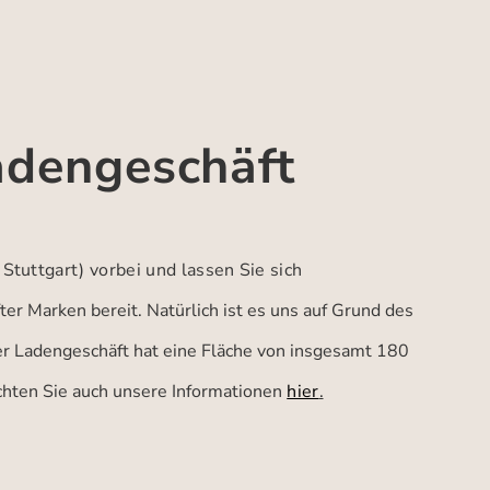
adengeschäft
 Stuttgart)
vorbei und lassen Sie sich
er Marken bereit. Natürlich ist es uns auf Grund des
ser Ladengeschäft hat eine Fläche von insgesamt 180
achten Sie auch unsere Informationen
hier
.