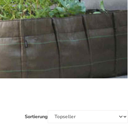
Sortierung