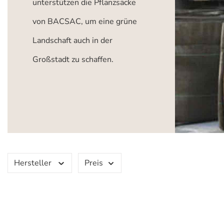
unterstützen die Pflanzsäcke
von BACSAC, um eine grüne
Landschaft auch in der
Großstadt zu schaffen.
Hersteller
Preis