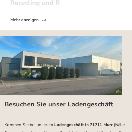
Recycling und R
Mehr anzeigen
Besuchen Sie unser Ladengeschäft
Kommen Sie bei unserem
Ladengeschäft in 71711 Murr
(Nähe