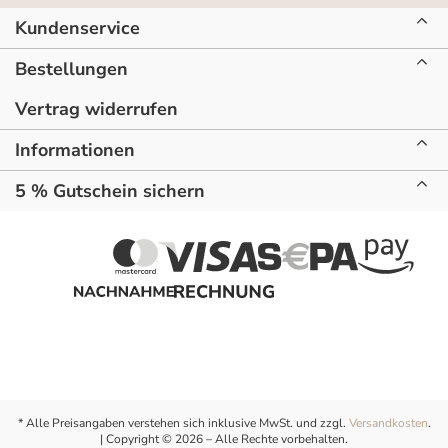
Kundenservice
Bestellungen
Vertrag widerrufen
Informationen
5 % Gutschein sichern
* Alle Preisangaben verstehen sich inklusive MwSt. und zzgl.
Versandkosten
.
| Copyright © 2026 – Alle Rechte vorbehalten.