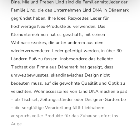
Bine, Mie und Preben Lind sind die Familienmitglieder der
Familie Lind, die das Unternehmen Lind DNA in Dänemark
gegründet haben. Ihre Idee: Recyceltes Leder für
hochwertige Neu-Produkte zu verwenden. Das
Kleinunternehmen hat es geschafft, mit seinen
Wohnaccessoires, die unter anderem aus dem
wiederverwendeten Leder gefertigt werden, in über 30
Ländern Fuß zu fassen. Insbesondere das beliebte
Tischset der Firma aus Dänemark hat gezeigt, dass
umweltbewusstes, skandinavisches Design nicht
bedeuten muss, auf die gewohnte Qualität und Optik zu
verzichten. Wohnaccessoires von Lind DNA machen Spaß
– ob Tischset, Zeitungsständer oder Designer-Garderobe
– die sorgfältige Verarbeitung fällt Liebhabern
anspruchsvoller Produkte für das Zuhause sofort ins
Auge.