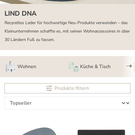
LIND DNA
Recyceltes Leder für hochwertige Neu-Produkte verwenden – das
Kleinunternehmen schaffte es, mit seinen Wohnaccessoires in über
30 Ländern Fuß zu fassen.
Wohnen
Küche & Tisch
Produkte filtern