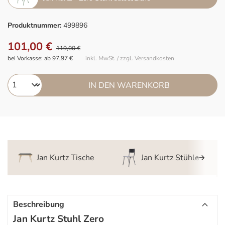
Produktnummer:
499896
101,00 €
119,00 €
bei Vorkasse: ab 97,97 €
inkl. MwSt. / zzgl. Versandkosten
IN DEN WARENKORB
Jan Kurtz Tische
Jan Kurtz Stühle
Beschreibung
Jan Kurtz Stuhl Zero