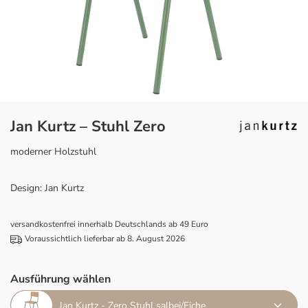
Jan Kurtz – Stuhl Zero
moderner Holzstuhl
Design: Jan Kurtz
versandkostenfrei innerhalb Deutschlands ab 49 Euro
Voraussichtlich lieferbar ab 8. August 2026
Ausführung wählen
Jan Kurtz - Zero Stuhl salbei/Eiche