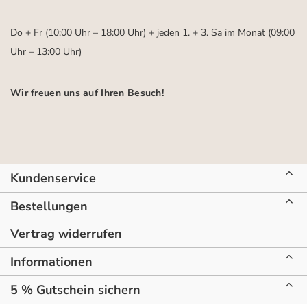
Do + Fr (10:00 Uhr – 18:00 Uhr) + jeden 1. + 3. Sa im Monat (09:00
Uhr – 13:00 Uhr)
Wir freuen uns auf Ihren Besuch!
Kundenservice
Bestellungen
Vertrag widerrufen
Informationen
5 % Gutschein sichern