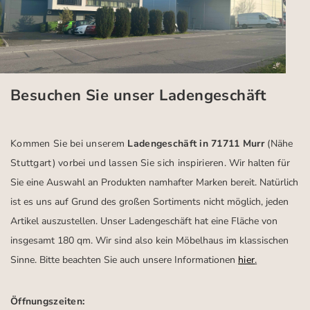
Besuchen Sie unser Ladengeschäft
Kommen Sie bei unserem
Ladengeschäft in 71711 Murr
(Nähe
Stuttgart)
vorbei und lassen Sie sich inspirieren.
Wir halten für
Sie eine Auswahl an Produkten namhafter Marken bereit. Natürlich
ist es uns auf Grund des großen Sortiments nicht möglich, jeden
Artikel auszustellen. Unser Ladengeschäft hat eine Fläche von
insgesamt 180 qm. Wir sind also kein Möbelhaus im klassischen
Sinne. Bitte beachten Sie auch unsere Informationen
hier
.
Öffnungszeiten: