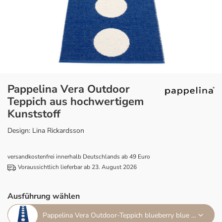
Pappelina Vera Outdoor
Teppich aus hochwertigem
Kunststoff
Design: Lina Rickardsson
versandkostenfrei innerhalb Deutschlands ab 49 Euro
Voraussichtlich lieferbar ab 23. August 2026
Ausführung wählen
Pappelina Vera Outdoor-Teppich blueberry blue / van. 70x225