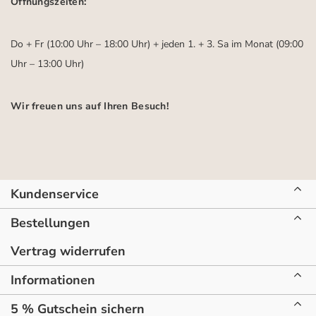
Öffnungszeiten:
Do + Fr (10:00 Uhr – 18:00 Uhr) + jeden 1. + 3. Sa im Monat (09:00
Uhr – 13:00 Uhr)
Wir freuen uns auf Ihren Besuch!
Kundenservice
Bestellungen
Vertrag widerrufen
Informationen
5 % Gutschein sichern