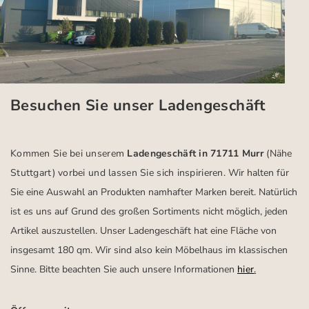
Besuchen Sie unser Ladengeschäft
Kommen Sie bei unserem
Ladengeschäft in 71711 Murr
(Nähe
Stuttgart)
vorbei und lassen Sie sich inspirieren.
Wir halten für
Sie eine Auswahl an Produkten namhafter Marken bereit. Natürlich
ist es uns auf Grund des großen Sortiments nicht möglich, jeden
Artikel auszustellen. Unser Ladengeschäft hat eine Fläche von
insgesamt 180 qm. Wir sind also kein Möbelhaus im klassischen
Sinne. Bitte beachten Sie auch unsere Informationen
hier
.