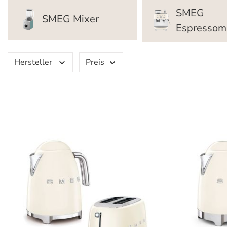
SMEG
SMEG Mixer
Espressom
Hersteller
Preis