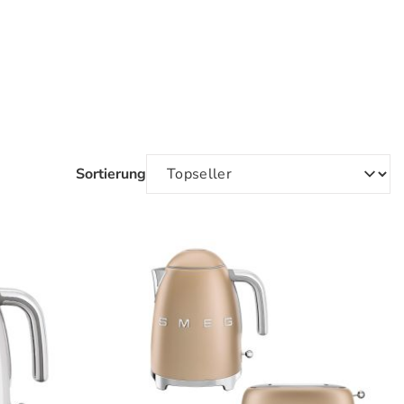
Sortierung