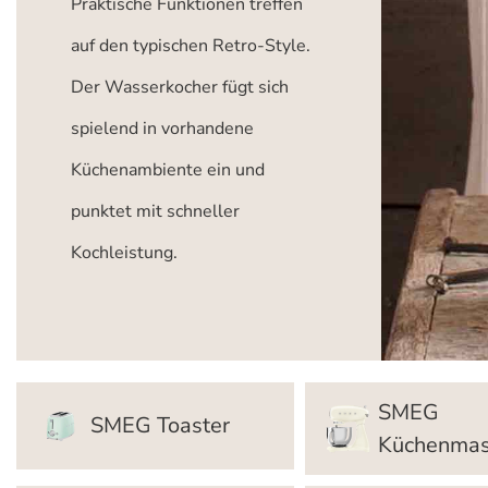
Praktische Funktionen treffen
auf den typischen Retro-Style.
Der Wasserkocher fügt sich
spielend in vorhandene
Küchenambiente ein und
punktet mit schneller
Kochleistung.
SMEG
SMEG Toaster
Küchenmas