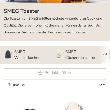
SMEG Toaster
Die Toaster von SMEG erfüllen höchste Ansprüche an Optik und
Qualität. Die farbenfrohen Küchenhelfer können daher auch als
charmante Dekoration in der Küche eingesetzt werden.
SMEG
SMEG
Wasserkocher
Küchenmaschine
Produkte filtern