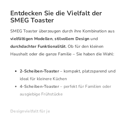
Entdecken Sie die Vielfalt der
SMEG Toaster
SMEG Toaster überzeugen durch ihre Kombination aus
vielfältigen Modellen
,
stilvollem Design
und
durchdachter Funktionalität
. Ob für den kleinen
Haushalt oder die ganze Familie – Sie haben die Wahl:
2-Scheiben-Toaster
– kompakt, platzsparend und
ideal für kleinere Küchen
4-Scheiben-Toaster
– perfekt für Familien oder
ausgiebige Frühstücke
Designvielfalt für je