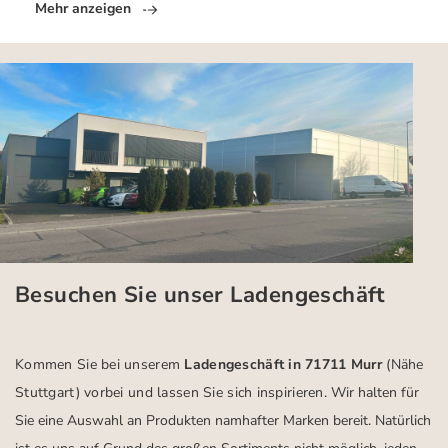
Mehr anzeigen
Besuchen Sie unser Ladengeschäft
Kommen Sie bei unserem
Ladengeschäft in 71711 Murr
(Nähe
Stuttgart)
vorbei und lassen Sie sich inspirieren.
Wir halten für
Sie eine Auswahl an Produkten namhafter Marken bereit. Natürlich