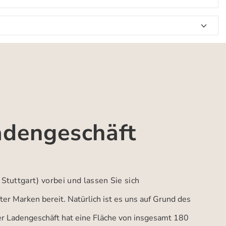
adengeschäft
 Stuttgart)
vorbei und lassen Sie sich
er Marken bereit. Natürlich ist es uns auf Grund des
ser Ladengeschäft hat eine Fläche von insgesamt 180