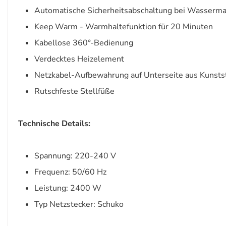
Automatische Sicherheitsabschaltung bei Wasserm
Keep Warm - Warmhaltefunktion für 20 Minuten
Kabellose 360°-Bedienung
Verdecktes Heizelement
Netzkabel-Aufbewahrung auf Unterseite aus Kunsts
Rutschfeste Stellfüße
Technische Details:
Spannung: 220-240 V
Frequenz: 50/60 Hz
Leistung: 2400 W
Typ Netzstecker: Schuko