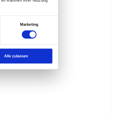
ie im Rahmen Ihrer Nutzung
Marketing
Alle zulassen