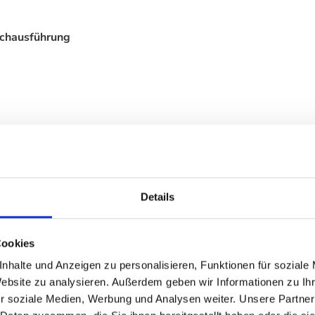
schausführung
m
Details
Cookies
nhalte und Anzeigen zu personalisieren, Funktionen für soziale
Website zu analysieren. Außerdem geben wir Informationen zu I
r soziale Medien, Werbung und Analysen weiter. Unsere Partner