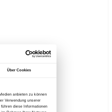
Über Cookies
 Medien anbieten zu können
hrer Verwendung unserer
 führen diese Informationen