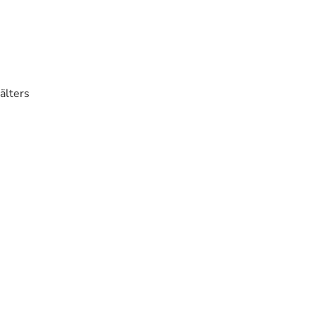
älters