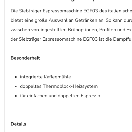
Die Siebträger Espressomaschine EGF03 des italienisch
bietet eine große Auswahl an Getränken an. So kann dur
zwischen voreingestellten Brühoptionen, Profilen und E
der Siebträger Espressomaschine EGF03 ist die Dampffu
Besonderheit
integrierte Kaffeemühle
doppeltes Thermoblock-Heizsystem
für einfachen und doppelten Espresso
Details