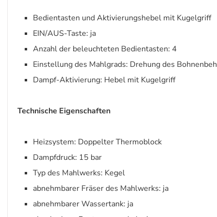
Bedientasten und Aktivierungshebel mit Kugelgriff
EIN/AUS-Taste: ja
Anzahl der beleuchteten Bedientasten: 4
Einstellung des Mahlgrads: Drehung des Bohnenbeh
Dampf-Aktivierung: Hebel mit Kugelgriff
Technische Eigenschaften
Heizsystem: Doppelter Thermoblock
Dampfdruck: 15 bar
Typ des Mahlwerks: Kegel
abnehmbarer Fräser des Mahlwerks: ja
abnehmbarer Wassertank: ja