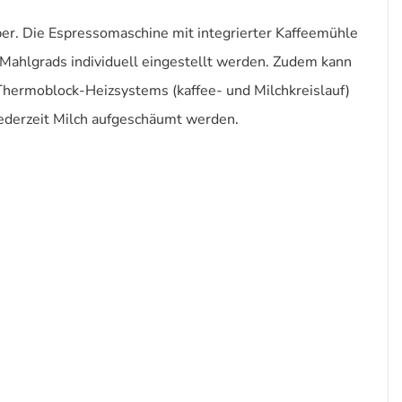
ber. Die Espressomaschine mit integrierter Kaffeemühle
Mahlgrads individuell eingestellt werden. Zudem kann
Thermoblock-Heizsystems (kaffee- und Milchkreislauf)
ederzeit Milch aufgeschäumt werden.