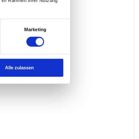
ie im Rahmen Ihrer Nutzung
Marketing
Alle zulassen