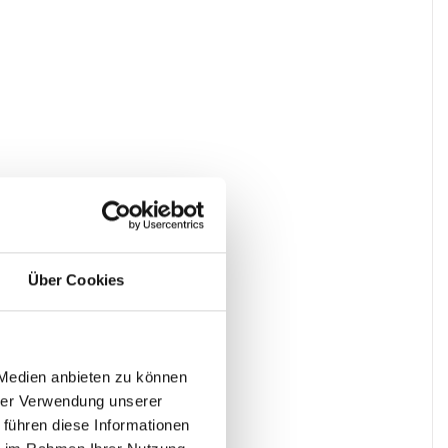
Über Cookies
 Medien anbieten zu können
hrer Verwendung unserer
 führen diese Informationen