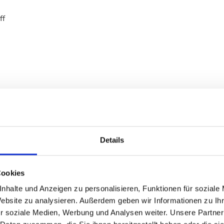
ff
Details
Cookies
nhalte und Anzeigen zu personalisieren, Funktionen für soziale
Website zu analysieren. Außerdem geben wir Informationen zu I
r soziale Medien, Werbung und Analysen weiter. Unsere Partner