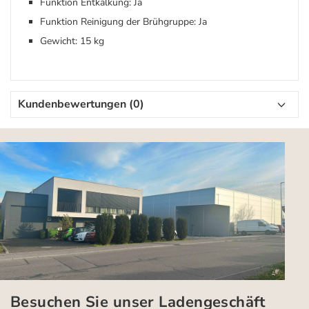
Funktion Entkalkung: Ja
Funktion Reinigung der Brühgruppe: Ja
Gewicht: 15 kg
Kundenbewertungen (0)
Besuchen Sie unser Ladengeschäft