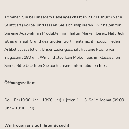
Kommen Sie bei unserem
Ladengeschäft in 71711 Murr
(Nähe
Stuttgart)
vorbei und lassen Sie sich inspirieren.
Wir halten für
Sie eine Auswahl an Produkten namhafter Marken bereit. Natürlich
ist es uns auf Grund des großen Sortiments nicht möglich, jeden
Artikel auszustellen. Unser Ladengeschäft hat eine Fläche von
insgesamt 180 qm. Wir sind also kein Möbelhaus im klassischen
Sinne. Bitte beachten Sie auch unsere Informationen
hier
.
Öffnungszeiten:
Do + Fr (10:00 Uhr – 18:00 Uhr) + jeden 1. + 3. Sa im Monat (09:00
Uhr – 13:00 Uhr)
Wir freuen uns auf Ihren Besuch!