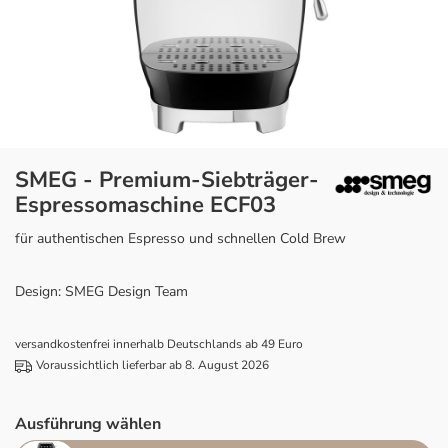
SMEG - Premium-Siebträger-
Espressomaschine ECF03
für authentischen Espresso und schnellen Cold Brew
Design: SMEG Design Team
versandkostenfrei innerhalb Deutschlands ab 49 Euro
Voraussichtlich lieferbar ab 8. August 2026
Ausführung wählen