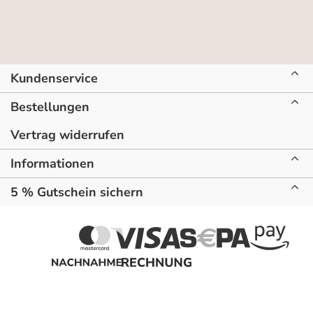
Kundenservice
Bestellungen
Vertrag widerrufen
Informationen
5 % Gutschein sichern