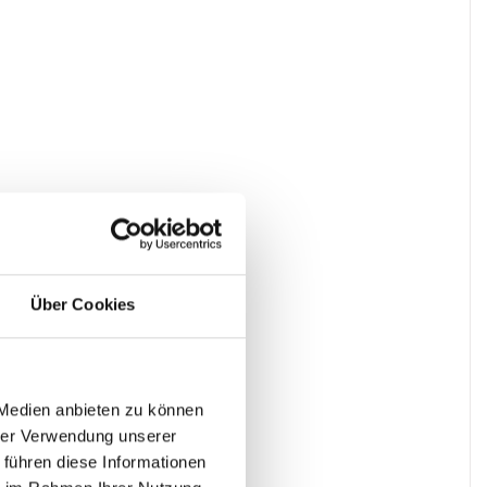
Über Cookies
 Medien anbieten zu können
hrer Verwendung unserer
 führen diese Informationen