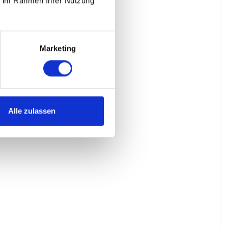
ie im Rahmen Ihrer Nutzung
Marketing
Alle zulassen