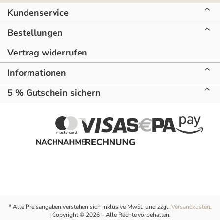
Kundenservice
Bestellungen
Vertrag widerrufen
Informationen
5 % Gutschein sichern
* Alle Preisangaben verstehen sich inklusive MwSt. und zzgl.
Versandkosten
.
| Copyright © 2026 – Alle Rechte vorbehalten.