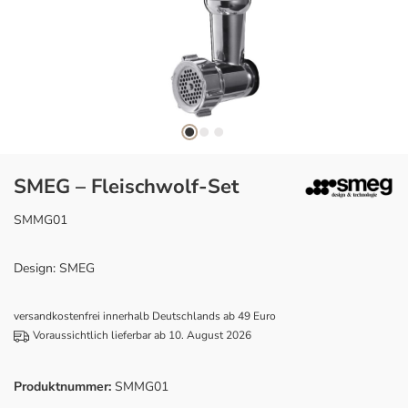
SMEG – Fleischwolf-Set
SMMG01
Design: SMEG
versandkostenfrei innerhalb Deutschlands ab 49 Euro
Voraussichtlich lieferbar ab 10. August 2026
Produktnummer:
SMMG01