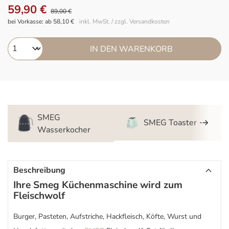
59,90 €
89,00 €
bei Vorkasse: ab 58,10 €
inkl. MwSt. / zzgl. Versandkosten
IN DEN WARENKORB
SMEG
SMEG Toaster
Wasserkocher
Beschreibung
Ihre Smeg Küchenmaschine wird zum
Fleischwolf
Burger, Pasteten, Aufstriche, Hackfleisch, Köfte, Wurst und