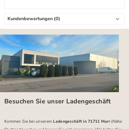
Kundenbewertungen (0)
Besuchen Sie unser Ladengeschäft
Kommen Sie bei unserem
Ladengeschäft in 71711 Murr
(Nähe