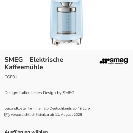
SMEG – Elektrische
Kaffeemühle
CGF01
Design: Italienisches Design by SMEG
versandkostenfrei innerhalb Deutschlands ab 49 Euro
Voraussichtlich lieferbar ab 11. August 2026
Ausführung wählen