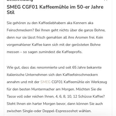
SMEG CGF01 Kaffeemühle im 50-er Jahre
Stil
Sie gehören zu den Kaffeeliebhabern aka Kennern aka
Feinschmeckern? Bei Ihnen geht nichts über die ganze Bohne,
denn nur sie lässt frisch gemahlen all ihre Aromen frei. Kein
vorgemahlener Kaffee kann sich mit der gerösteten Bohne
messen – so sagen zumindest die Kaffeeprofis.
Wie gut, dass das renommierte und seit 65 Jahre bekannte
italienische Unternehmen sich den Kaffeefeinschmeckern
annahm und mit der
SMEG
CGF01 Kaffeemühle ein Werkzeug
für den besten Muntermacher am Morgen. Möchten Sie die
Tasse voll oder reichen Ihnen, 4, 6, 8, 10, 12 Schüsse Kaffee?
Steht Ihnen ein harter Morgen bevor, dann können Sie auch
zwischen Single-oder Doppel-Espressoshot wählen.