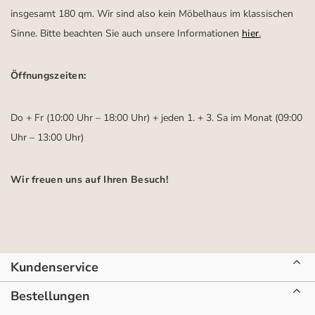
insgesamt 180 qm. Wir sind also kein Möbelhaus im klassischen
Sinne. Bitte beachten Sie auch unsere Informationen
hier
.
Öffnungszeiten:
Do + Fr (10:00 Uhr – 18:00 Uhr) + jeden 1. + 3. Sa im Monat (09:00
Uhr – 13:00 Uhr)
Wir freuen uns auf Ihren Besuch!
Kundenservice
Bestellungen