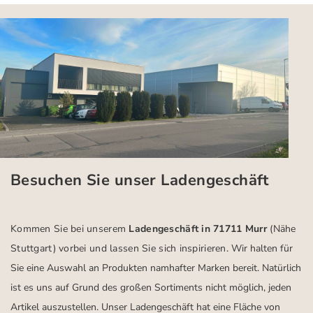
Besuchen Sie unser Ladengeschäft
Kommen Sie bei unserem
Ladengeschäft in 71711 Murr
(Nähe
Stuttgart)
vorbei und lassen Sie sich inspirieren.
Wir halten für
Sie eine Auswahl an Produkten namhafter Marken bereit. Natürlich
ist es uns auf Grund des großen Sortiments nicht möglich, jeden
Artikel auszustellen. Unser Ladengeschäft hat eine Fläche von