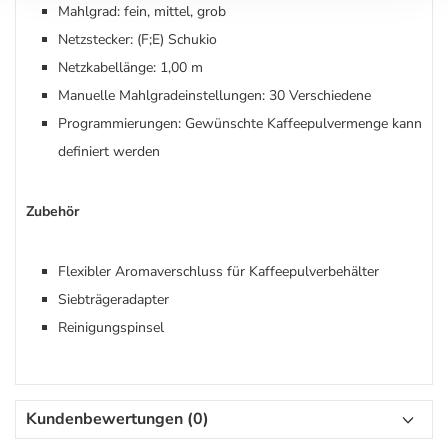
Mahlgrad: fein, mittel, grob
Netzstecker: (F;E) Schukio
Netzkabellänge: 1,00 m
Manuelle Mahlgradeinstellungen: 30 Verschiedene
Programmierungen: Gewünschte Kaffeepulvermenge kann
definiert werden
Zubehör
Flexibler Aromaverschluss für Kaffeepulverbehälter
Siebträgeradapter
Reinigungspinsel
Kundenbewertungen (0)