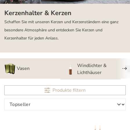
Kerzenhalter & Kerzen
Schaffen Sie mit unseren Kerzen und Kerzenständern eine ganz
besondere Atmosphäre und entdecken Sie Kerzen und
Kerzenhalter für jeden Anlass.
Windlichter &
Vasen
Lichthäuser
Produkte filtern