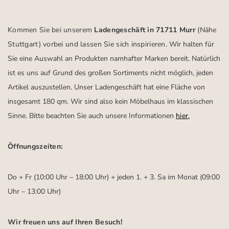
Kommen Sie bei unserem
Ladengeschäft in 71711 Murr
(Nähe
Stuttgart)
vorbei und lassen Sie sich inspirieren.
Wir halten für
Sie eine Auswahl an Produkten namhafter Marken bereit. Natürlich
ist es uns auf Grund des großen Sortiments nicht möglich, jeden
Artikel auszustellen. Unser Ladengeschäft hat eine Fläche von
insgesamt 180 qm. Wir sind also kein Möbelhaus im klassischen
Sinne. Bitte beachten Sie auch unsere Informationen
hier
.
Öffnungszeiten:
Do + Fr (10:00 Uhr – 18:00 Uhr) + jeden 1. + 3. Sa im Monat (09:00
Uhr – 13:00 Uhr)
Wir freuen uns auf Ihren Besuch!