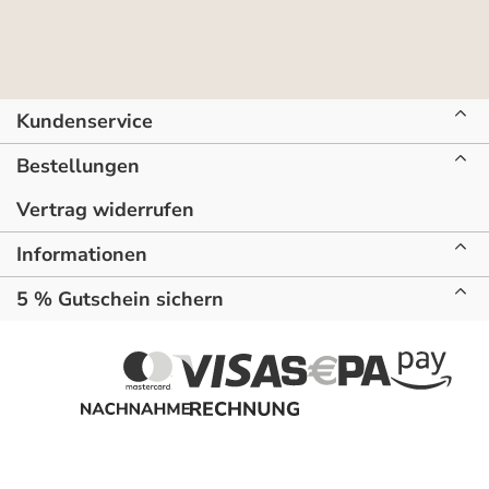
Kundenservice
Bestellungen
Vertrag widerrufen
Informationen
5 % Gutschein sichern