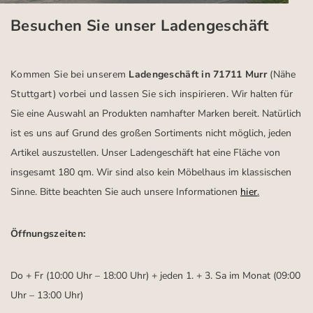
Besuchen Sie unser Ladengeschäft
Kommen Sie bei unserem
Ladengeschäft in 71711 Murr
(Nähe
Stuttgart)
vorbei und lassen Sie sich inspirieren.
Wir halten für
Sie eine Auswahl an Produkten namhafter Marken bereit. Natürlich
ist es uns auf Grund des großen Sortiments nicht möglich, jeden
Artikel auszustellen. Unser Ladengeschäft hat eine Fläche von
insgesamt 180 qm. Wir sind also kein Möbelhaus im klassischen
Sinne. Bitte beachten Sie auch unsere Informationen
hier
.
Öffnungszeiten:
Do + Fr (10:00 Uhr – 18:00 Uhr) + jeden 1. + 3. Sa im Monat (09:00
Uhr – 13:00 Uhr)