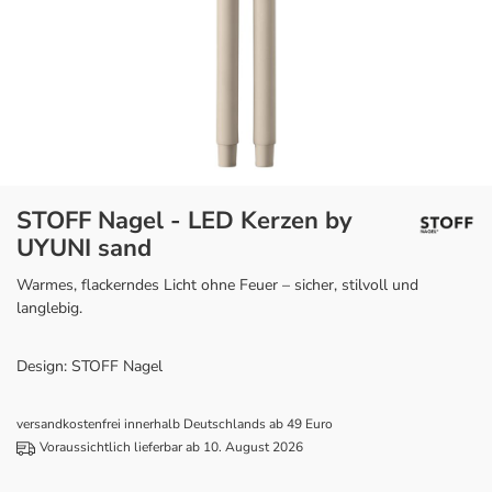
STOFF Nagel - LED Kerzen by
UYUNI sand
Warmes, flackerndes Licht ohne Feuer – sicher, stilvoll und
langlebig.
Design: STOFF Nagel
versandkostenfrei innerhalb Deutschlands ab 49 Euro
Voraussichtlich lieferbar ab 10. August 2026