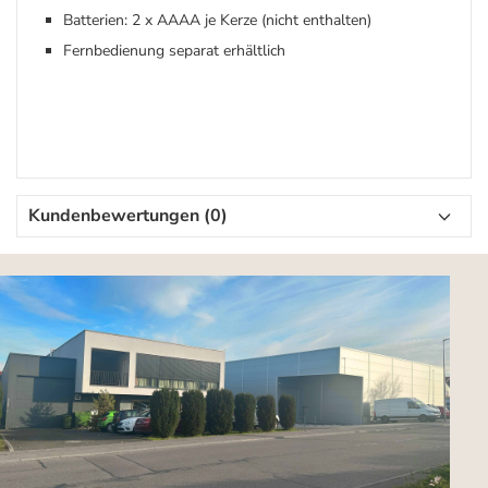
Batterien: 2 x AAAA je Kerze (nicht enthalten)
Fernbedienung separat erhältlich
Kundenbewertungen (0)