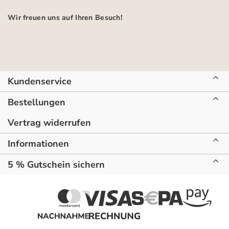
Wir freuen uns auf Ihren Besuch!
Kundenservice
Bestellungen
Vertrag widerrufen
Informationen
5 % Gutschein sichern