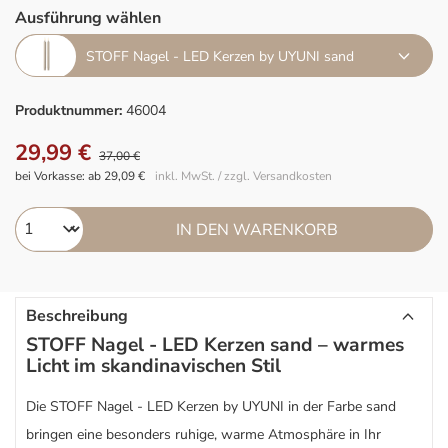
Ausführung wählen
STOFF Nagel - LED Kerzen by UYUNI sand
Produktnummer:
46004
29,99 €
37,00 €
bei Vorkasse: ab 29,09 €
inkl. MwSt. / zzgl. Versandkosten
IN DEN WARENKORB
Beschreibung
STOFF Nagel - LED Kerzen sand – warmes
Licht im skandinavischen Stil
Die STOFF Nagel - LED Kerzen by UYUNI in der Farbe sand
bringen eine besonders ruhige, warme Atmosphäre in Ihr