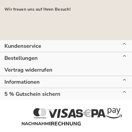
Wir freuen uns auf Ihren Besuch!
Kundenservice
Bestellungen
Vertrag widerrufen
Informationen
5 % Gutschein sichern