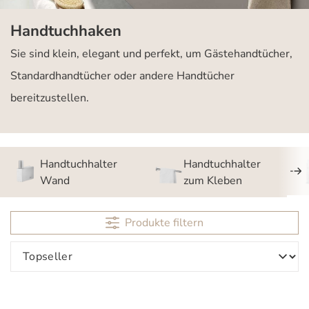
Handtuchhaken
Sie sind klein, elegant und perfekt, um Gästehandtücher,
Standardhandtücher oder andere Handtücher
bereitzustellen.
Handtuchhalter
Handtuchhalter
Wand
zum Kleben
Produkte filtern