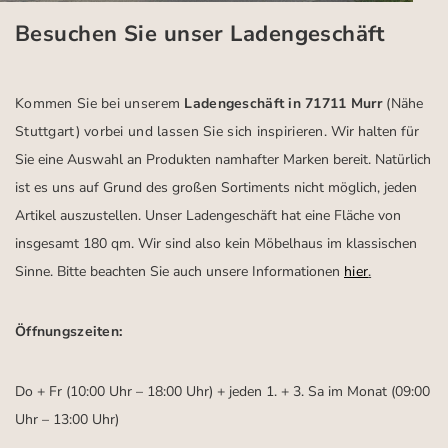
Besuchen Sie unser Ladengeschäft
Kommen Sie bei unserem
Ladengeschäft in 71711 Murr
(Nähe
Stuttgart)
vorbei und lassen Sie sich inspirieren.
Wir halten für
Sie eine Auswahl an Produkten namhafter Marken bereit. Natürlich
ist es uns auf Grund des großen Sortiments nicht möglich, jeden
Artikel auszustellen. Unser Ladengeschäft hat eine Fläche von
insgesamt 180 qm. Wir sind also kein Möbelhaus im klassischen
Sinne. Bitte beachten Sie auch unsere Informationen
hier
.
Öffnungszeiten:
Do + Fr (10:00 Uhr – 18:00 Uhr) + jeden 1. + 3. Sa im Monat (09:00
Uhr – 13:00 Uhr)