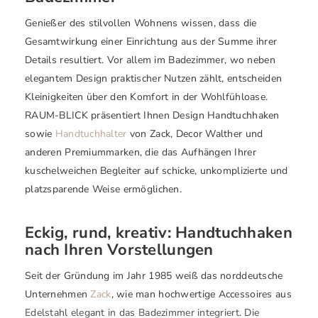
Genießer des stilvollen Wohnens wissen, dass die
Gesamtwirkung einer Einrichtung aus der Summe ihrer
Details resultiert. Vor allem im Badezimmer, wo neben
elegantem Design praktischer Nutzen zählt, entscheiden
Kleinigkeiten über den Komfort in der Wohlfühloase.
RAUM-BLICK präsentiert Ihnen Design Handtuchhaken
sowie
Handtuchhalter
von Zack, Decor Walther und
anderen Premiummarken, die das Aufhängen Ihrer
kuschelweichen Begleiter auf schicke, unkomplizierte und
platzsparende Weise ermöglichen.
Eckig, rund, kreativ: Handtuchhaken
nach Ihren Vorstellungen
Seit der Gründung im Jahr 1985 weiß das norddeutsche
Unternehmen
Zack
, wie man hochwertige Accessoires aus
Edelstahl elegant in das Badezimmer integriert. Die