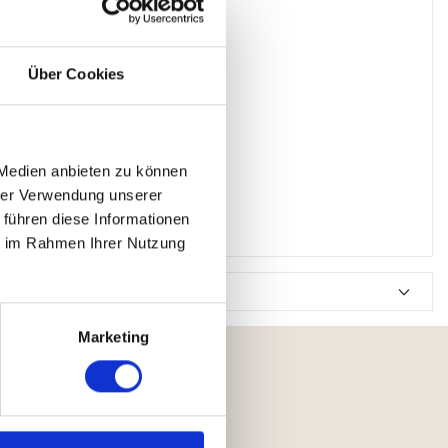
Über Cookies
 Medien anbieten zu können
hrer Verwendung unserer
 führen diese Informationen
ie im Rahmen Ihrer Nutzung
Marketing