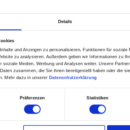
Details
Cookies
nhalte und Anzeigen zu personalisieren, Funktionen für soziale
Website zu analysieren. Außerdem geben wir Informationen zu I
r soziale Medien, Werbung und Analysen weiter. Unsere Partner
 Daten zusammen, die Sie ihnen bereitgestellt haben oder die s
n. Mehr dazu in unserer
Datenschutzerklärung
Präferenzen
Statistiken