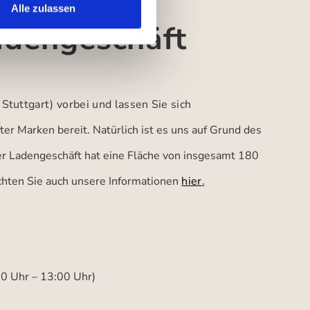
Alle zulassen
adengeschäft
 Stuttgart)
vorbei und lassen Sie sich
er Marken bereit. Natürlich ist es uns auf Grund des
ser Ladengeschäft hat eine Fläche von insgesamt 180
achten Sie auch unsere Informationen
hier
.
00 Uhr – 13:00 Uhr)