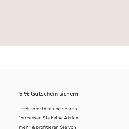
5 % Gutschein sichern
Jetzt anmelden und sparen.
Verpassen Sie keine Aktion
mehr & profitieren Sie von