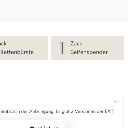
ack
Zack
ilettenbürste
Seifenspender
 einfach in der Anbringung. Es gibt 2 Versionen der EXIT