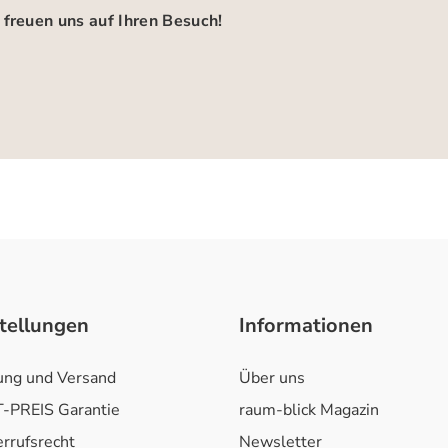
 freuen uns auf Ihren Besuch!
tellungen
Informationen
ung und Versand
Über uns
-PREIS Garantie
raum-blick Magazin
rrufsrecht
Newsletter