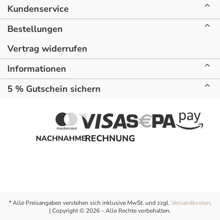
Kundenservice
Bestellungen
Vertrag widerrufen
Informationen
5 % Gutschein sichern
* Alle Preisangaben verstehen sich inklusive MwSt. und zzgl.
Versandkosten
.
| Copyright © 2026 – Alle Rechte vorbehalten.