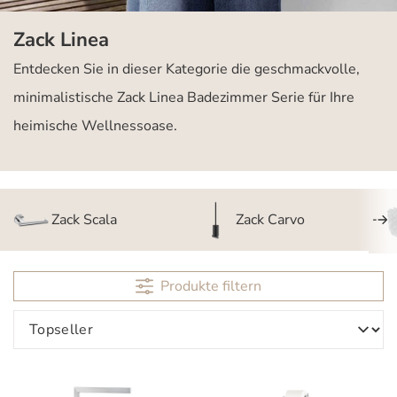
Zack Linea
Entdecken Sie in dieser Kategorie die geschmackvolle,
minimalistische Zack Linea Badezimmer Serie für Ihre
heimische Wellnessoase.
Zack Scala
Zack Carvo
Produkte filtern