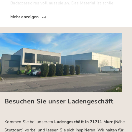
Badaccessoires voll ausspielen. Das Material ist schlie
Mehr anzeigen
Besuchen Sie unser Ladengeschäft
Kommen Sie bei unserem
Ladengeschäft in 71711 Murr
(Nähe
Stuttgart)
vorbei und lassen Sie sich inspirieren.
Wir halten für