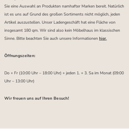
Sie eine Auswahl an Produkten namhafter Marken bereit. Natürlich
ist es uns auf Grund des großen Sortiments nicht möglich, jeden
Artikel auszustellen. Unser Ladengeschäft hat eine Fläche von
insgesamt 180 qm. Wir sind also kein Möbelhaus im klassischen
Sinne. Bitte beachten Sie auch unsere Informationen
hier
.
Öffnungszeiten:
Do + Fr (10:00 Uhr – 18:00 Uhr) + jeden 1. + 3. Sa im Monat (09:00
Uhr – 13:00 Uhr)
Wir freuen uns auf Ihren Besuch!