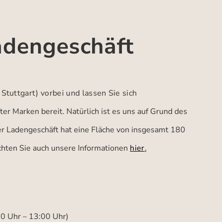
adengeschäft
 Stuttgart)
vorbei und lassen Sie sich
er Marken bereit. Natürlich ist es uns auf Grund des
ser Ladengeschäft hat eine Fläche von insgesamt 180
achten Sie auch unsere Informationen
hier
.
00 Uhr – 13:00 Uhr)