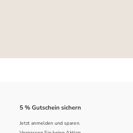
5 % Gutschein sichern
Jetzt anmelden und sparen.
Verpassen Sie keine Aktion