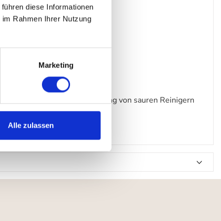
 führen diese Informationen
ie im Rahmen Ihrer Nutzung
Marketing
hleif-Effekt. Auf die Verwendung von sauren Reinigern
Alle zulassen