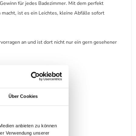
Gewinn für jedes Badezimmer. Mit dem perfekt
cht, ist es ein Leichtes, kleine Abfälle sofort
rragen an und ist dort nicht nur ein gern gesehener
Über Cookies
 Medien anbieten zu können
hrer Verwendung unserer