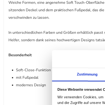
Weiche Formen, eine angenehme Soft Touch-Oberfläche -
sitzenden Deckel und dem praktischen Fußpedal, das die 
verschwinden zu lassen.
In unterschiedlichen Farben und Größen erhältlich passt 
Helfer, sondern dank seines hochwertigen Designs tatsäc
Besonderheit
Soft-Close-Funktion
Zustimmung
mit Fußpedal
modernes Design
Diese Webseite verwendet 
Wir verwenden Cookies, um I
und die Zugriffe auf unsere 