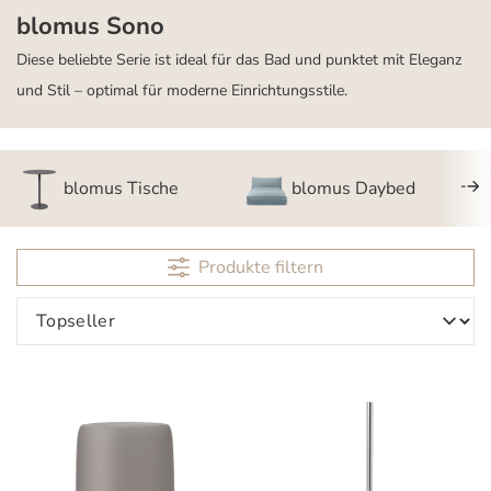
blomus Sono
Diese beliebte Serie ist ideal für das Bad und punktet mit Eleganz
und Stil – optimal für moderne Einrichtungsstile.
blomus Tische
blomus Daybed
Produkte filtern