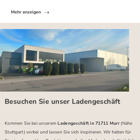
Mehr anzeigen
Besuchen Sie unser Ladengeschäft
Kommen Sie bei unserem
Ladengeschäft in 71711 Murr
(Nähe
Stuttgart)
vorbei und lassen Sie sich inspirieren.
Wir halten für