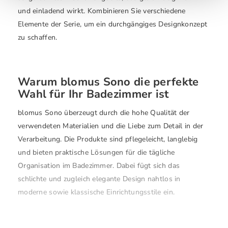
und einladend wirkt. Kombinieren Sie verschiedene
Elemente der Serie, um ein durchgängiges Designkonzept
zu schaffen.
Warum blomus Sono die perfekte
Wahl für Ihr Badezimmer ist
blomus Sono überzeugt durch die hohe Qualität der
verwendeten Materialien und die Liebe zum Detail in der
Verarbeitung. Die Produkte sind pflegeleicht, langlebig
und bieten praktische Lösungen für die tägliche
Organisation im Badezimmer. Dabei fügt sich das
schlichte und zugleich elegante Design nahtlos in
moderne sowie klassische Einrichtungsstile ein.