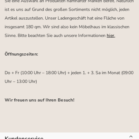
Sie eine Auswahl an Produkten namhafter Marken bereit. Natürlich
ist es uns auf Grund des großen Sortiments nicht möglich, jeden
Artikel auszustellen. Unser Ladengeschäft hat eine Fläche von
insgesamt 180 qm. Wir sind also kein Möbelhaus im klassischen
Sinne. Bitte beachten Sie auch unsere Informationen
hier
.
Öffnungszeiten:
Do + Fr (10:00 Uhr – 18:00 Uhr) + jeden 1. + 3. Sa im Monat (09:00
Uhr – 13:00 Uhr)
Wir freuen uns auf Ihren Besuch!
Kundenservice