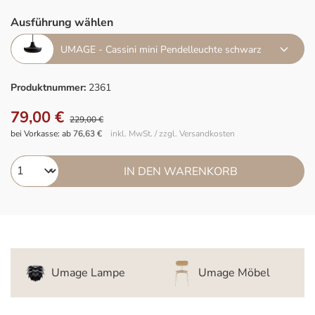
Ausführung wählen
UMAGE - Cassini mini Pendelleuchte schwarz
Produktnummer:
2361
79,00 €
229,00 €
bei Vorkasse: ab 76,63 €
inkl. MwSt. / zzgl. Versandkosten
IN DEN WARENKORB
Umage Lampe
Umage Möbel