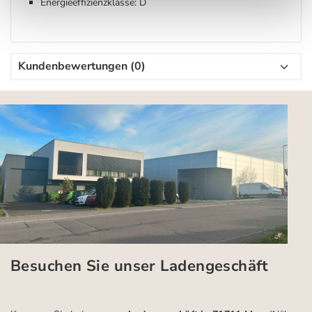
Energieeffizienzklasse: D
Kundenbewertungen (0)
Besuchen Sie unser Ladengeschäft