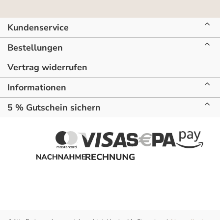
Kundenservice
Bestellungen
Vertrag widerrufen
Informationen
5 % Gutschein sichern