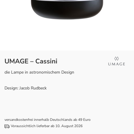
UMAGE – Cassini
die Lampe in astronomischem Design
Design: Jacob Rudbeck
versandkostenfrei innerhalb Deutschlands ab 49 Euro
Voraussichtlich lieferbar ab 10. August 2026