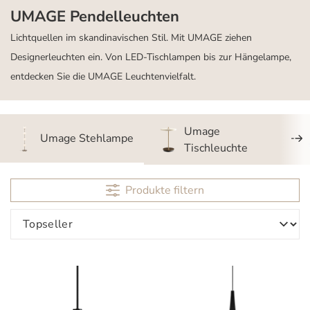
UMAGE Pendelleuchten
Lichtquellen im skandinavischen Stil. Mit UMAGE ziehen
Designerleuchten ein. Von LED-Tischlampen bis zur Hängelampe,
entdecken Sie die UMAGE Leuchtenvielfalt.
Umage
Umage Stehlampe
Tischleuchte
Produkte filtern