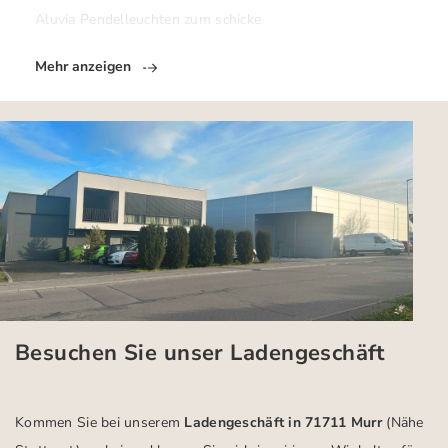
Aluvia Pendelleuchten zum schicke
Mehr anzeigen
Besuchen Sie unser Ladengeschäft
Kommen Sie bei unserem
Ladengeschäft in 71711 Murr
(Nähe