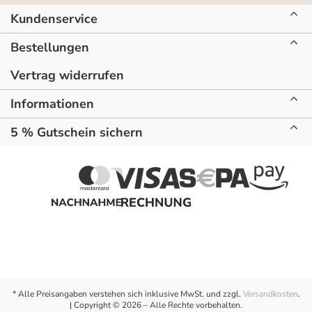
Kundenservice
Bestellungen
Vertrag widerrufen
Informationen
5 % Gutschein sichern
* Alle Preisangaben verstehen sich inklusive MwSt. und zzgl.
Versandkosten
.
| Copyright © 2026 – Alle Rechte vorbehalten.